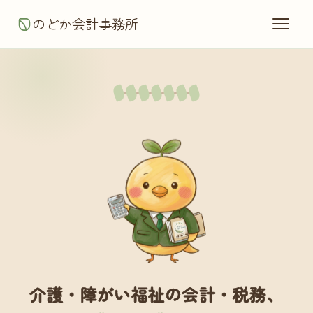
のどか会計事務所
介護・障がい福祉の会計・税務、