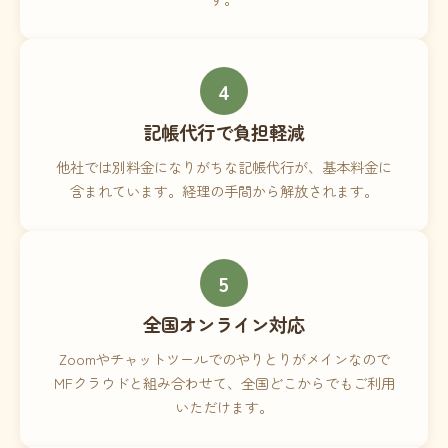
4
記帳代行で負担軽減
他社では別料金になりがちな記帳代行が、基本料金に
含まれています。経理の手間から解放されます。
5
全国オンライン対応
Zoomやチャットツールでのやりとりがメインなので
MFクラウドと組み合わせて、全国どこからでもご利用
いただけます。