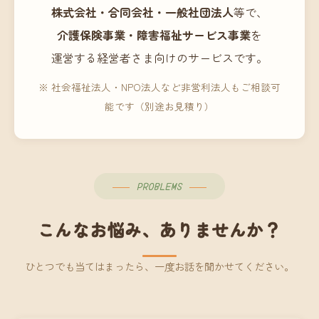
株式会社・合同会社・一般社団法人
等で、
介護保険事業・障害福祉サービス事業
を
運営する経営者さま向けのサービスです。
※ 社会福祉法人・NPO法人など非営利法人もご相談可
能です（別途お見積り）
PROBLEMS
こんなお悩み、ありませんか？
ひとつでも当てはまったら、一度お話を聞かせてください。