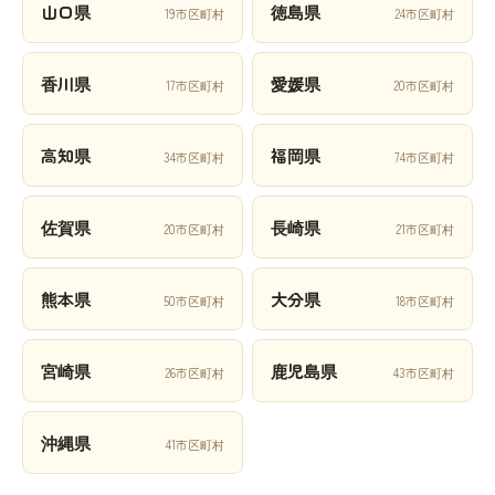
山口県
徳島県
19市区町村
24市区町村
香川県
愛媛県
17市区町村
20市区町村
高知県
福岡県
34市区町村
74市区町村
佐賀県
長崎県
20市区町村
21市区町村
熊本県
大分県
50市区町村
18市区町村
宮崎県
鹿児島県
26市区町村
43市区町村
沖縄県
41市区町村