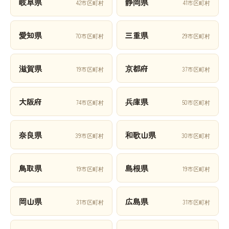
岐阜県
静岡県
42市区町村
41市区町村
愛知県
三重県
70市区町村
29市区町村
滋賀県
京都府
19市区町村
37市区町村
大阪府
兵庫県
74市区町村
50市区町村
奈良県
和歌山県
39市区町村
30市区町村
鳥取県
島根県
19市区町村
19市区町村
岡山県
広島県
31市区町村
31市区町村