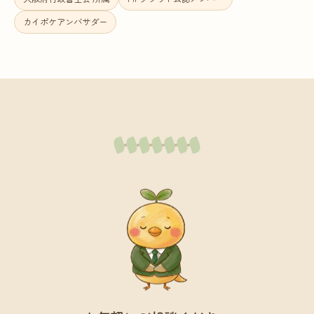
カイポケアンバサダー