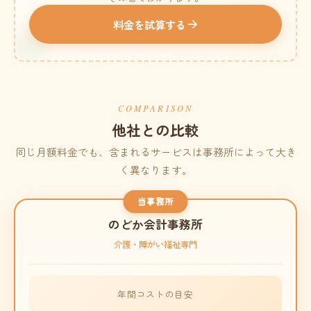
料金を試算する
COMPARISON
他社との比較
同じ月額料金でも、含まれるサービスは事務所によって大き
く異なります。
当事務所
のどか会計事務所
介護・障がい福祉専門
年間コストの目安