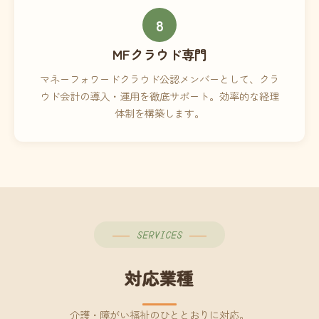
8
MFクラウド専門
マネーフォワードクラウド公認メンバーとして、クラ
ウド会計の導入・運用を徹底サポート。効率的な経理
体制を構築します。
SERVICES
対応業種
介護・障がい福祉のひととおりに対応。