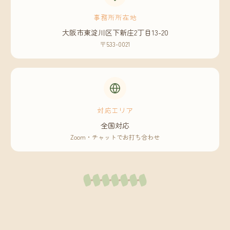
事務所所在地
大阪市東淀川区下新庄2丁目13-20
〒533-0021
対応エリア
全国対応
Zoom・チャットでお打ち合わせ