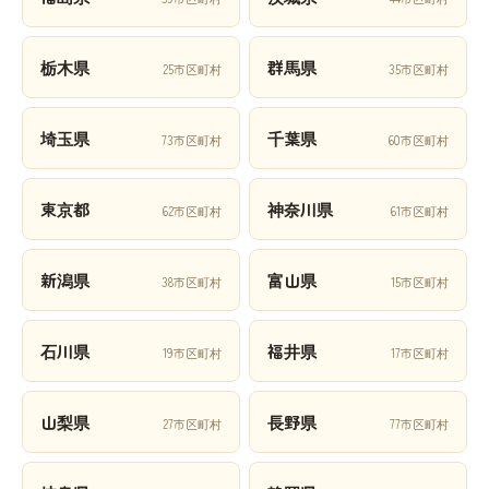
栃木県
群馬県
25市区町村
35市区町村
埼玉県
千葉県
73市区町村
60市区町村
東京都
神奈川県
62市区町村
61市区町村
新潟県
富山県
38市区町村
15市区町村
石川県
福井県
19市区町村
17市区町村
山梨県
長野県
27市区町村
77市区町村