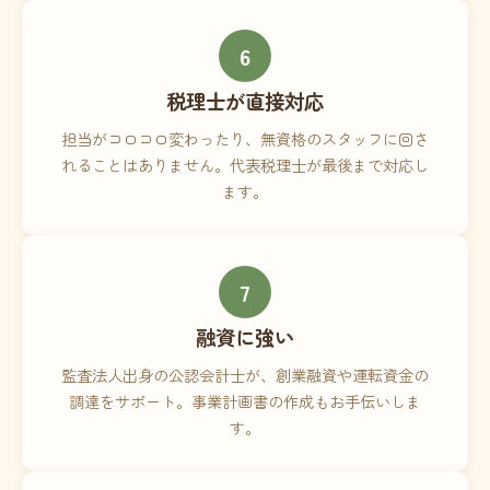
6
税理士が直接対応
担当がコロコロ変わったり、無資格のスタッフに回さ
れることはありません。代表税理士が最後まで対応し
ます。
7
融資に強い
監査法人出身の公認会計士が、創業融資や運転資金の
調達をサポート。事業計画書の作成もお手伝いしま
す。