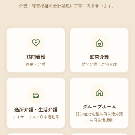
介護・障害福祉の会計処理に丁寧に向き合います。
訪問看護
訪問介護
医療・介護
訪問介護／居宅介護
グループホーム
通所介護・生活介護
認知症対応型共同生活介護
デイサービス／日中活動系
／共同生活援助