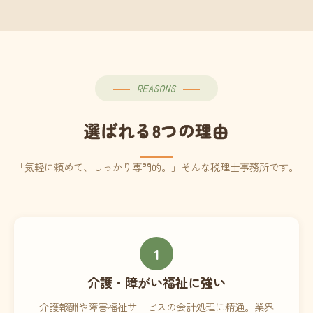
REASONS
選ばれる8つの理由
「気軽に頼めて、しっかり専門的。」そんな税理士事務所です。
1
介護・障がい福祉に強い
介護報酬や障害福祉サービスの会計処理に精通。業界