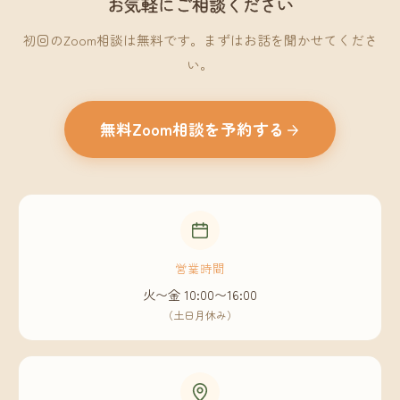
お気軽にご相談ください
初回のZoom相談は無料です。まずはお話を聞かせてくださ
い。
無料Zoom相談を予約する
営業時間
火〜金 10:00〜16:00
（土日月休み）