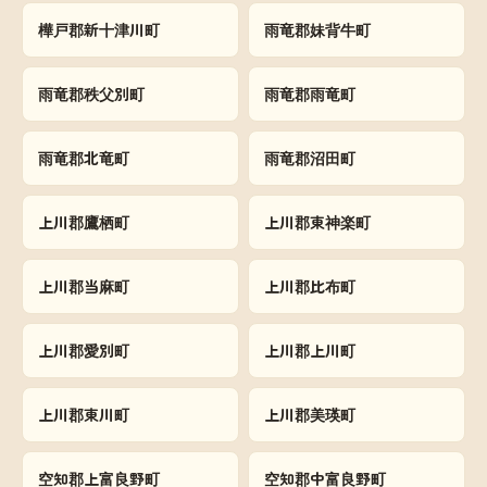
樺戸郡新十津川町
雨竜郡妹背牛町
雨竜郡秩父別町
雨竜郡雨竜町
雨竜郡北竜町
雨竜郡沼田町
上川郡鷹栖町
上川郡東神楽町
上川郡当麻町
上川郡比布町
上川郡愛別町
上川郡上川町
上川郡東川町
上川郡美瑛町
空知郡上富良野町
空知郡中富良野町