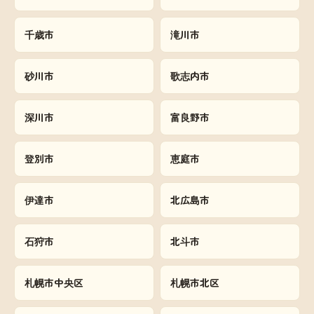
千歳市
滝川市
砂川市
歌志内市
深川市
富良野市
登別市
恵庭市
伊達市
北広島市
石狩市
北斗市
札幌市中央区
札幌市北区