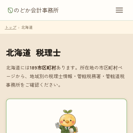
のどか会計事務所
トップ
›
北海道
北海道 税理士
北海道には
189市区町村
あります。所在地の市区町村ペ
ージから、地域別の税理士情報・管轄税務署・管轄道税
事務所をご確認ください。