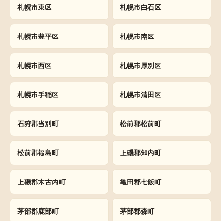
札幌市東区
札幌市白石区
札幌市豊平区
札幌市南区
札幌市西区
札幌市厚別区
札幌市手稲区
札幌市清田区
石狩郡当別町
松前郡松前町
松前郡福島町
上磯郡知内町
上磯郡木古内町
亀田郡七飯町
茅部郡鹿部町
茅部郡森町