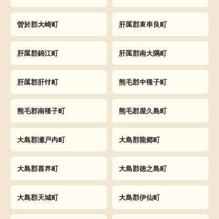
曽於郡大崎町
肝属郡東串良町
肝属郡錦江町
肝属郡南大隅町
肝属郡肝付町
熊毛郡中種子町
熊毛郡南種子町
熊毛郡屋久島町
大島郡瀬戸内町
大島郡龍郷町
大島郡喜界町
大島郡徳之島町
大島郡天城町
大島郡伊仙町