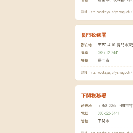
詳細：
nta.nodokaya.jp/yamaguchi/
長門税務署
〒759-4101 長門市
所在地
0837-22-2441
電話
長門市
管轄
詳細：
nta.nodokaya.jp/yamaguchi/
下関税務署
〒750-0025 下
所在地
083-222-3441
電話
下関市
管轄
詳細：
nta.nodokaya.jp/yamaguchi/