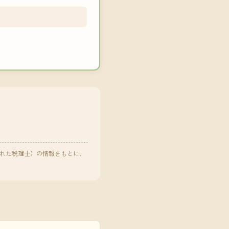
された税理士）の情報をもとに、