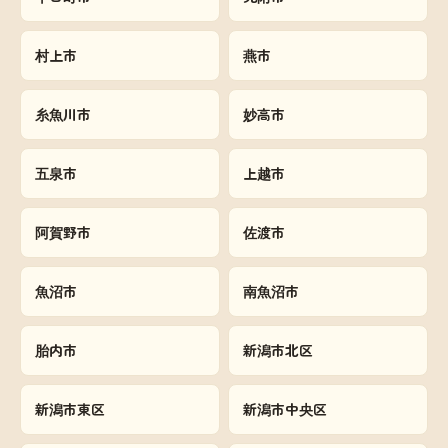
村上市
燕市
糸魚川市
妙高市
五泉市
上越市
阿賀野市
佐渡市
魚沼市
南魚沼市
胎内市
新潟市北区
新潟市東区
新潟市中央区