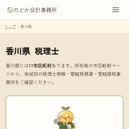
のどか会計事務所
トップ
›
香川県
香川県 税理士
香川県には
17市区町村
あります。所在地の市区町村ペー
ジから、地域別の税理士情報・管轄税務署・管轄県税事
務所をご確認ください。