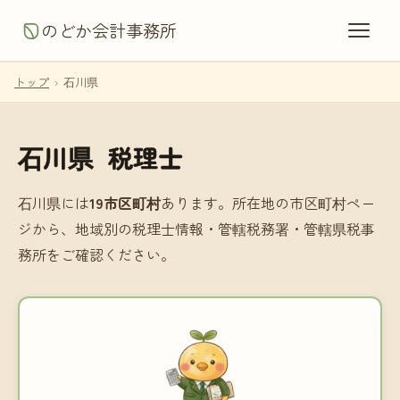
のどか会計事務所
トップ
›
石川県
石川県 税理士
石川県には
19市区町村
あります。所在地の市区町村ペー
ジから、地域別の税理士情報・管轄税務署・管轄県税事
務所をご確認ください。