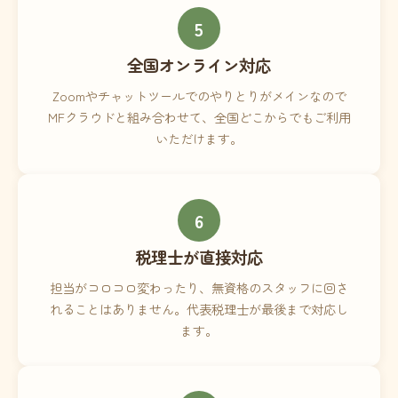
5
全国オンライン対応
Zoomやチャットツールでのやりとりがメインなので
MFクラウドと組み合わせて、全国どこからでもご利用
いただけます。
6
税理士が直接対応
担当がコロコロ変わったり、無資格のスタッフに回さ
れることはありません。代表税理士が最後まで対応し
ます。