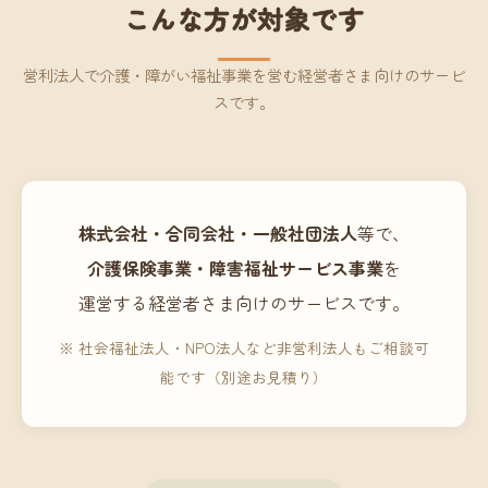
こんな方が対象です
営利法人で介護・障がい福祉事業を営む経営者さま向けのサービ
スです。
株式会社・合同会社・一般社団法人
等で、
介護保険事業・障害福祉サービス事業
を
運営する経営者さま向けのサービスです。
※ 社会福祉法人・NPO法人など非営利法人もご相談可
能です（別途お見積り）