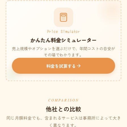
Price Simulator
かんたん料金シミュレーター
売上規模やオプションを選ぶだけで、年間コストの目安が
その場でわかります。
料金を試算する
COMPARISON
他社との比較
同じ月額料金でも、含まれるサービスは事務所によって大き
く異なります。