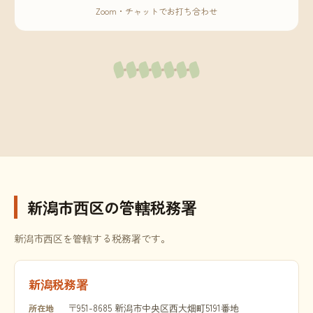
Zoom・チャットでお打ち合わせ
新潟市西区の管轄税務署
新潟市西区を管轄する税務署です。
新潟税務署
〒951-8685 新潟市中央区西大畑町5191番地
所在地