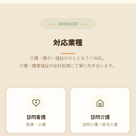
SERVICES
対応業種
介護・障がい福祉のひととおりに対応。
介護・障害福祉の会計処理に丁寧に向き合います。
訪問看護
訪問介護
医療・介護
訪問介護／居宅介護