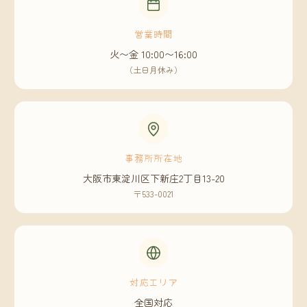
営業時間
火〜金 10:00〜16:00
（土日月休み）
事務所所在地
大阪市東淀川区下新庄2丁目13-20
〒533-0021
対応エリア
全国対応