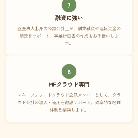
7
融資に強い
監査法人出身の公認会計士が、創業融資や運転資金の
調達をサポート。事業計画書の作成もお手伝いしま
す。
8
MFクラウド専門
マネーフォワードクラウド公認メンバーとして、クラ
ウド会計の導入・運用を徹底サポート。効率的な経理
体制を構築します。