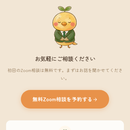
お気軽にご相談ください
初回のZoom相談は無料です。まずはお話を聞かせてくださ
い。
無料Zoom相談を予約する