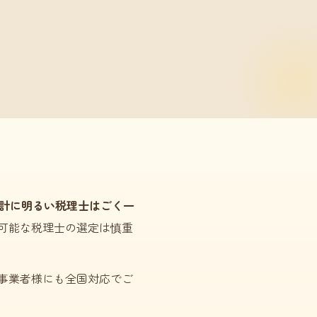
計に明るい税理士はごく一
可能な税理士の選定は慎重
事業者様にも全国対応でご