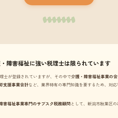
護・障害福祉に強い税理士は限られています
理士が登録されていますが、その中で
介護・障害福祉事業の会
労支援事業会計
など、業界特有の専門知識を要するため、対応
障害福祉事業専門のサブスク税務顧問
として、新潟市秋葉区の