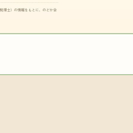
た税理士）の情報をもとに、のどか会