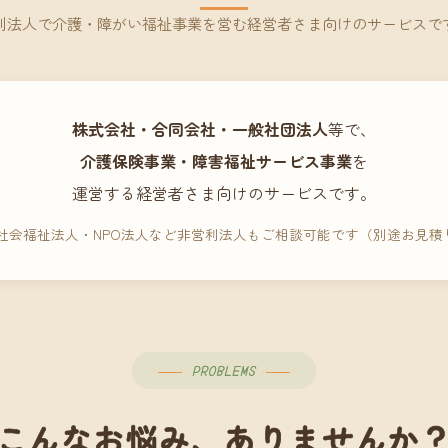
利法人で介護・障がい福祉事業を営む経営者さま向けのサービスで
株式会社・合同会社・一般社団法人
等で、
介護保険事業・障害福祉サービス事業
を
運営する経営者さま向けのサービスです。
 社会福祉法人・NPO法人など非営利法人もご相談可能です（別途お見積
PROBLEMS
こんなお悩み、ありませんか