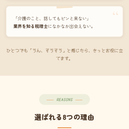
“
「介護のこと、話してもピンと来ない」
業界を知る税理士
になかなか出会えない。
ひとつでも「うん、そうそう」と感じたら、きっとお役に立
てます。
REASONS
選ばれる8つの理由