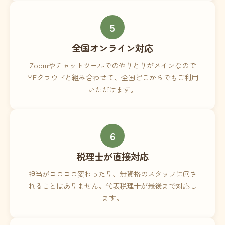
5
全国オンライン対応
Zoomやチャットツールでのやりとりがメインなので
MFクラウドと組み合わせて、全国どこからでもご利用
いただけます。
6
税理士が直接対応
担当がコロコロ変わったり、無資格のスタッフに回さ
れることはありません。代表税理士が最後まで対応し
ます。