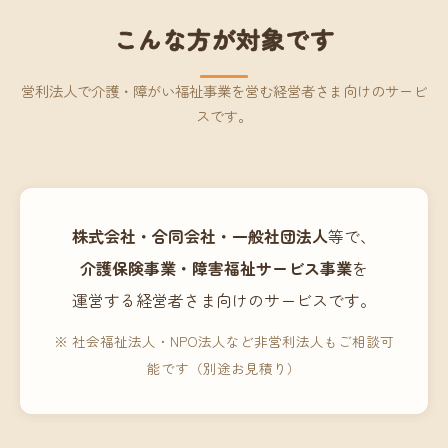
こんな方が対象です
営利法人で介護・障がい福祉事業を営む経営者さま向けのサービ
スです。
株式会社・合同会社・一般社団法人
等で、
介護保険事業・障害福祉サービス事業
を
運営する経営者さま向けのサービスです。
※ 社会福祉法人・NPO法人など非営利法人もご相談可
能です（別途お見積り）