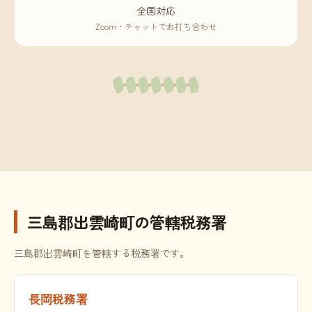
全国対応
Zoom・チャットでお打ち合わせ
三島郡出雲崎町の管轄税務署
三島郡出雲崎町を管轄する税務署です。
長岡税務署