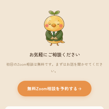
お気軽にご相談ください
初回のZoom相談は無料です。まずはお話を聞かせてくださ
い。
無料Zoom相談を予約する