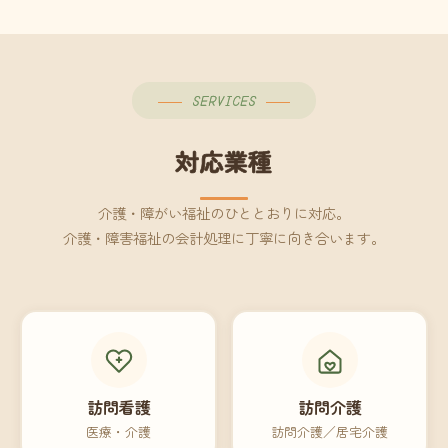
SERVICES
対応業種
介護・障がい福祉のひととおりに対応。
介護・障害福祉の会計処理に丁寧に向き合います。
訪問看護
訪問介護
医療・介護
訪問介護／居宅介護