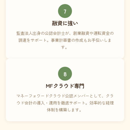
7
融資に強い
監査法人出身の公認会計士が、創業融資や運転資金の
調達をサポート。事業計画書の作成もお手伝いしま
す。
8
MFクラウド専門
マネーフォワードクラウド公認メンバーとして、クラ
ウド会計の導入・運用を徹底サポート。効率的な経理
体制を構築します。