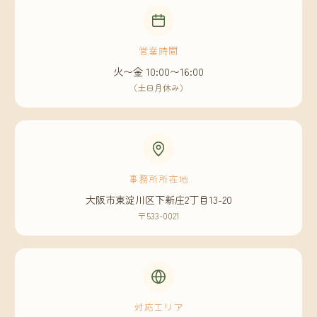
営業時間
火〜金 10:00〜16:00
（土日月休み）
事務所所在地
大阪市東淀川区下新庄2丁目13-20
〒533-0021
対応エリア