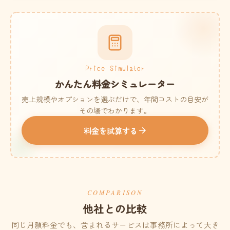
Price Simulator
かんたん料金シミュレーター
売上規模やオプションを選ぶだけで、年間コストの目安が
その場でわかります。
料金を試算する
COMPARISON
他社との比較
同じ月額料金でも、含まれるサービスは事務所によって大き