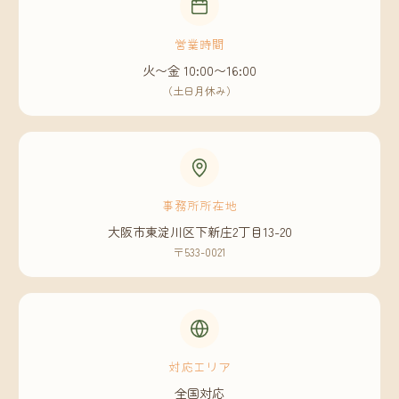
営業時間
火〜金 10:00〜16:00
（土日月休み）
事務所所在地
大阪市東淀川区下新庄2丁目13-20
〒533-0021
対応エリア
全国対応