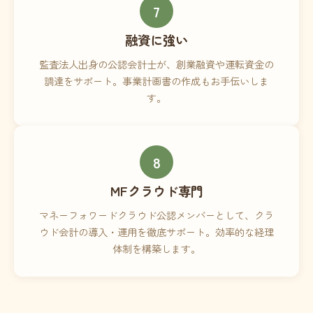
7
融資に強い
監査法人出身の公認会計士が、創業融資や運転資金の
調達をサポート。事業計画書の作成もお手伝いしま
す。
8
MFクラウド専門
マネーフォワードクラウド公認メンバーとして、クラ
ウド会計の導入・運用を徹底サポート。効率的な経理
体制を構築します。