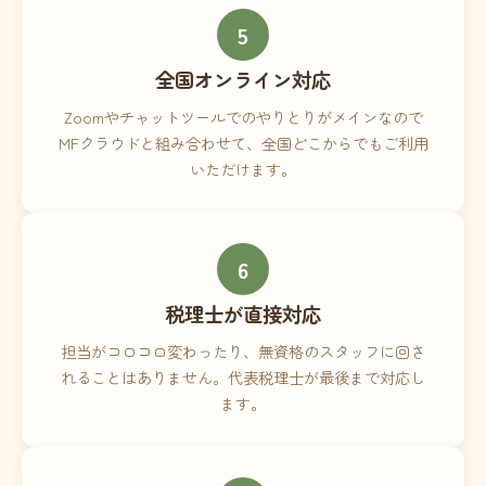
5
全国オンライン対応
Zoomやチャットツールでのやりとりがメインなので
MFクラウドと組み合わせて、全国どこからでもご利用
いただけます。
6
税理士が直接対応
担当がコロコロ変わったり、無資格のスタッフに回さ
れることはありません。代表税理士が最後まで対応し
ます。