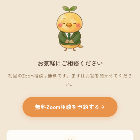
お気軽にご相談ください
初回のZoom相談は無料です。まずはお話を聞かせてくださ
い。
無料Zoom相談を予約する