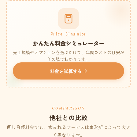
Price Simulator
かんたん料金シミュレーター
売上規模やオプションを選ぶだけで、年間コストの目安が
その場でわかります。
料金を試算する
COMPARISON
他社との比較
同じ月額料金でも、含まれるサービスは事務所によって大き
く異なります。