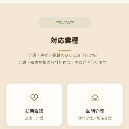
SERVICES
対応業種
介護・障がい福祉のひととおりに対応。
介護・障害福祉の会計処理に丁寧に向き合います。
訪問看護
訪問介護
医療・介護
訪問介護／居宅介護