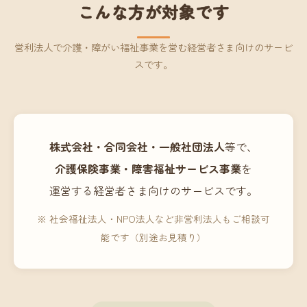
こんな方が対象です
営利法人で介護・障がい福祉事業を営む経営者さま向けのサービ
スです。
株式会社・合同会社・一般社団法人
等で、
介護保険事業・障害福祉サービス事業
を
運営する経営者さま向けのサービスです。
※ 社会福祉法人・NPO法人など非営利法人もご相談可
能です（別途お見積り）