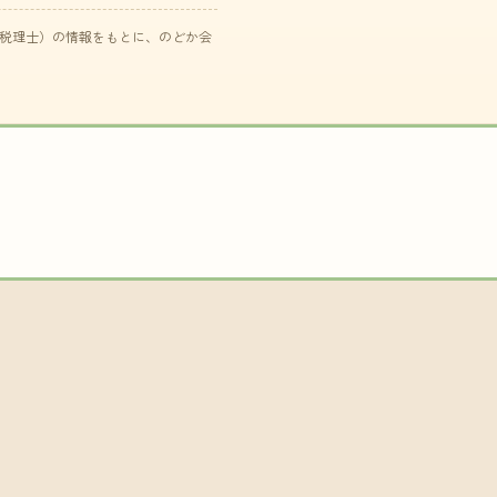
た税理士）の情報をもとに、のどか会