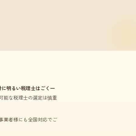
計に明るい税理士はごく一
可能な税理士の選定は慎重
事業者様にも全国対応でご