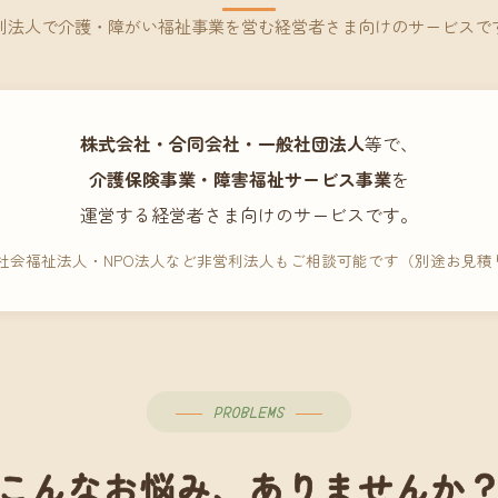
利法人で介護・障がい福祉事業を営む経営者さま向けのサービスで
株式会社・合同会社・一般社団法人
等で、
介護保険事業・障害福祉サービス事業
を
運営する経営者さま向けのサービスです。
 社会福祉法人・NPO法人など非営利法人もご相談可能です（別途お見積
PROBLEMS
こんなお悩み、ありませんか