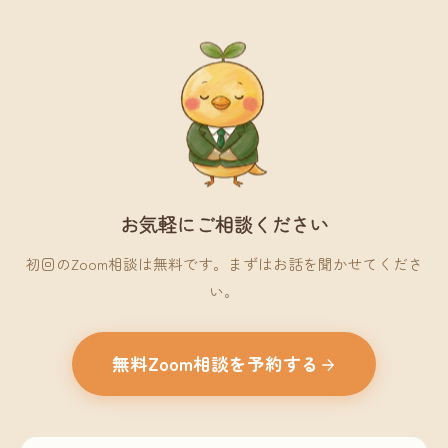
お気軽にご相談ください
初回のZoom相談は無料です。まずはお話を聞かせてくださ
い。
無料Zoom相談を予約する