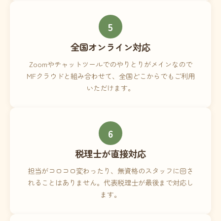
5
全国オンライン対応
Zoomやチャットツールでのやりとりがメインなので
MFクラウドと組み合わせて、全国どこからでもご利用
いただけます。
6
税理士が直接対応
担当がコロコロ変わったり、無資格のスタッフに回さ
れることはありません。代表税理士が最後まで対応し
ます。