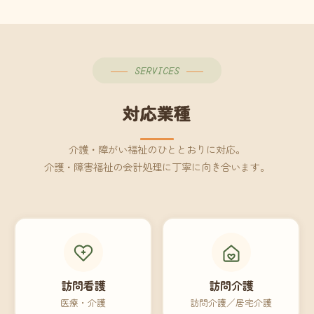
SERVICES
対応業種
介護・障がい福祉のひととおりに対応。
介護・障害福祉の会計処理に丁寧に向き合います。
訪問看護
訪問介護
医療・介護
訪問介護／居宅介護