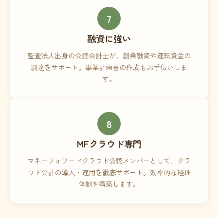
7
融資に強い
監査法人出身の公認会計士が、創業融資や運転資金の
調達をサポート。事業計画書の作成もお手伝いしま
す。
8
MFクラウド専門
マネーフォワードクラウド公認メンバーとして、クラ
ウド会計の導入・運用を徹底サポート。効率的な経理
体制を構築します。