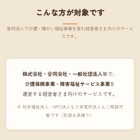
こんな方が対象です
営利法人で介護・障がい福祉事業を営む経営者さま向けのサービ
スです。
株式会社・合同会社・一般社団法人
等で、
介護保険事業・障害福祉サービス事業
を
運営する経営者さま向けのサービスです。
※ 社会福祉法人・NPO法人など非営利法人もご相談可
能です（別途お見積り）