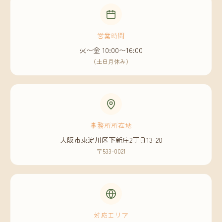
営業時間
火〜金 10:00〜16:00
（土日月休み）
事務所所在地
大阪市東淀川区下新庄2丁目13-20
〒533-0021
対応エリア