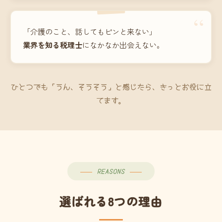
“
「介護のこと、話してもピンと来ない」
業界を知る税理士
になかなか出会えない。
ひとつでも「うん、そうそう」と感じたら、きっとお役に立
てます。
REASONS
選ばれる8つの理由