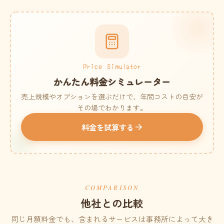
Price Simulator
かんたん料金シミュレーター
売上規模やオプションを選ぶだけで、年間コストの目安が
その場でわかります。
料金を試算する
COMPARISON
他社との比較
同じ月額料金でも、含まれるサービスは事務所によって大き