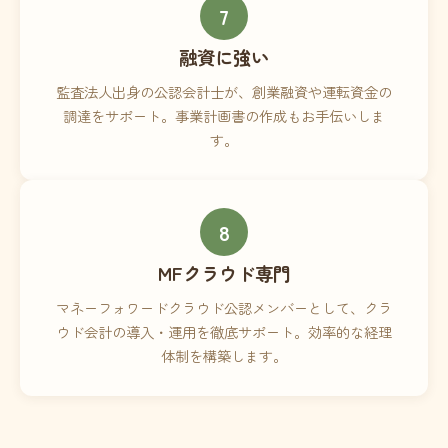
7
融資に強い
監査法人出身の公認会計士が、創業融資や運転資金の
調達をサポート。事業計画書の作成もお手伝いしま
す。
8
MFクラウド専門
マネーフォワードクラウド公認メンバーとして、クラ
ウド会計の導入・運用を徹底サポート。効率的な経理
体制を構築します。