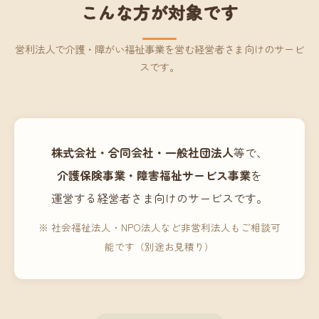
こんな方が対象です
営利法人で介護・障がい福祉事業を営む経営者さま向けのサービ
スです。
株式会社・合同会社・一般社団法人
等で、
介護保険事業・障害福祉サービス事業
を
運営する経営者さま向けのサービスです。
※ 社会福祉法人・NPO法人など非営利法人もご相談可
能です（別途お見積り）