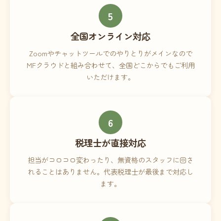
5
全国オンライン対応
Zoomやチャットツールでのやりとりがメインなので
MFクラウドと組み合わせて、全国どこからでもご利用
いただけます。
6
税理士が直接対応
担当がコロコロ変わったり、無資格のスタッフに回さ
れることはありません。代表税理士が最後まで対応し
ます。