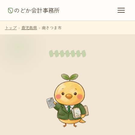
のどか会計事務所
トップ
›
鹿児島県
›
南さつま市