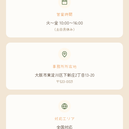
営業時間
火〜金 10:00〜16:00
（土日月休み）
事務所所在地
大阪市東淀川区下新庄2丁目13-20
〒533-0021
対応エリア
全国対応