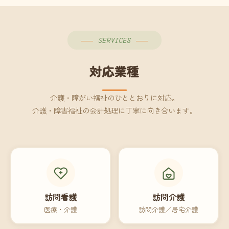
SERVICES
対応業種
介護・障がい福祉のひととおりに対応。
介護・障害福祉の会計処理に丁寧に向き合います。
訪問看護
訪問介護
医療・介護
訪問介護／居宅介護