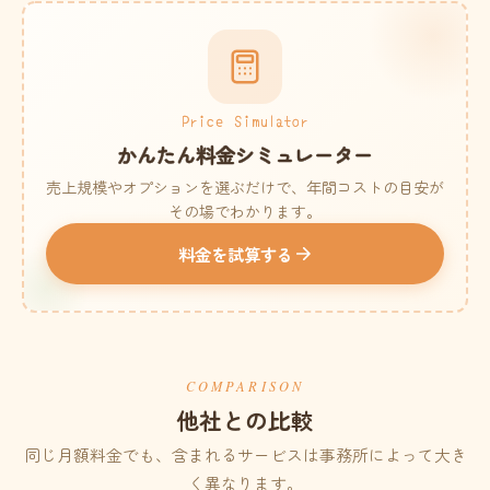
Price Simulator
かんたん料金シミュレーター
売上規模やオプションを選ぶだけで、年間コストの目安が
その場でわかります。
料金を試算する
COMPARISON
他社との比較
同じ月額料金でも、含まれるサービスは事務所によって大き
く異なります。