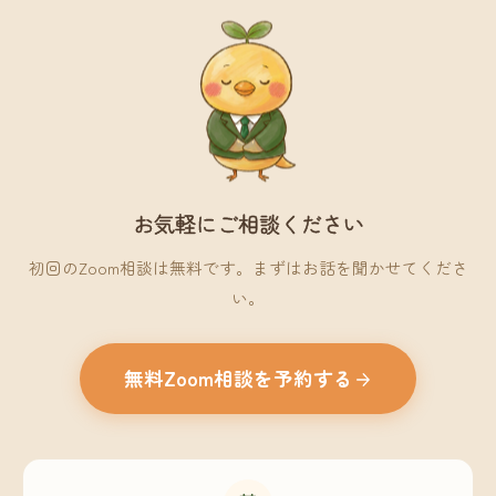
お気軽にご相談ください
初回のZoom相談は無料です。まずはお話を聞かせてくださ
い。
無料Zoom相談を予約する