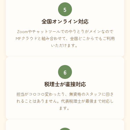
5
全国オンライン対応
Zoomやチャットツールでのやりとりがメインなので
MFクラウドと組み合わせて、全国どこからでもご利用
いただけます。
6
税理士が直接対応
担当がコロコロ変わったり、無資格のスタッフに回さ
れることはありません。代表税理士が最後まで対応し
ます。