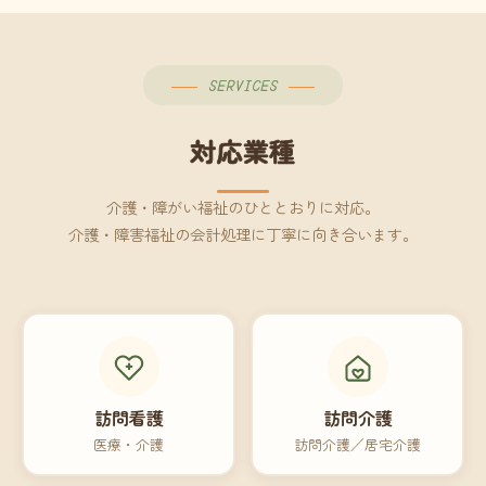
SERVICES
対応業種
介護・障がい福祉のひととおりに対応。
介護・障害福祉の会計処理に丁寧に向き合います。
訪問看護
訪問介護
医療・介護
訪問介護／居宅介護