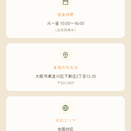
営業時間
火〜金 10:00〜16:00
（土日月休み）
事務所所在地
大阪市東淀川区下新庄2丁目13-20
〒533-0021
対応エリア
全国対応