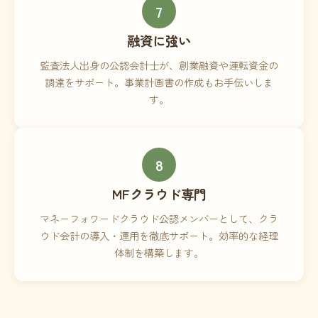
7
融資に強い
監査法人出身の公認会計士が、創業融資や運転資金の
調達をサポート。事業計画書の作成もお手伝いしま
す。
8
MFクラウド専門
マネーフォワードクラウド公認メンバーとして、クラ
ウド会計の導入・運用を徹底サポート。効率的な経理
体制を構築します。