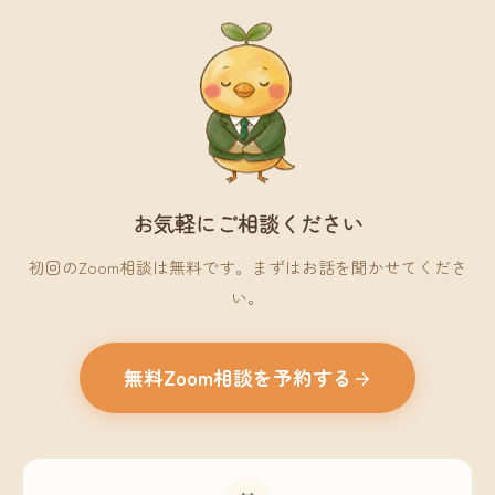
お気軽にご相談ください
初回のZoom相談は無料です。まずはお話を聞かせてくださ
い。
無料Zoom相談を予約する