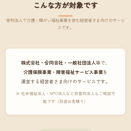
こんな方が対象です
営利法人で介護・障がい福祉事業を営む経営者さま向けのサービ
スです。
株式会社・合同会社・一般社団法人
等で、
介護保険事業・障害福祉サービス事業
を
運営する経営者さま向けのサービスです。
※ 社会福祉法人・NPO法人など非営利法人もご相談可
能です（別途お見積り）