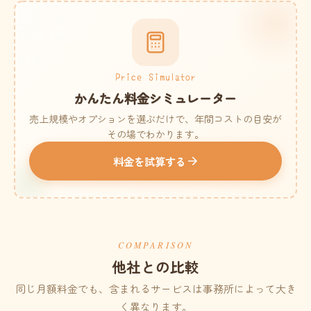
Price Simulator
かんたん料金シミュレーター
売上規模やオプションを選ぶだけで、年間コストの目安が
その場でわかります。
料金を試算する
COMPARISON
他社との比較
同じ月額料金でも、含まれるサービスは事務所によって大き
く異なります。