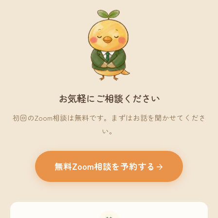
お気軽にご相談ください
初回のZoom相談は無料です。まずはお話を聞かせてくださ
い。
無料Zoom相談を予約する