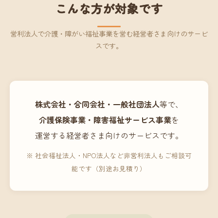
こんな方が対象です
営利法人で介護・障がい福祉事業を営む経営者さま向けのサービ
スです。
株式会社・合同会社・一般社団法人
等で、
介護保険事業・障害福祉サービス事業
を
運営する経営者さま向けのサービスです。
※ 社会福祉法人・NPO法人など非営利法人もご相談可
能です（別途お見積り）