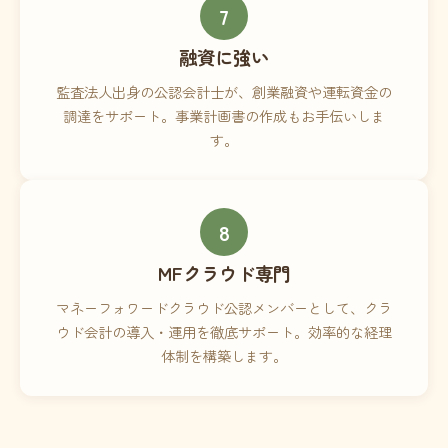
7
融資に強い
監査法人出身の公認会計士が、創業融資や運転資金の
調達をサポート。事業計画書の作成もお手伝いしま
す。
8
MFクラウド専門
マネーフォワードクラウド公認メンバーとして、クラ
ウド会計の導入・運用を徹底サポート。効率的な経理
体制を構築します。