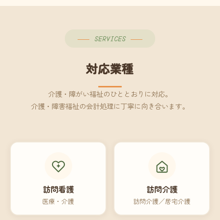
SERVICES
対応業種
介護・障がい福祉のひととおりに対応。
介護・障害福祉の会計処理に丁寧に向き合います。
訪問看護
訪問介護
医療・介護
訪問介護／居宅介護