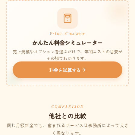
Price Simulator
かんたん料金シミュレーター
売上規模やオプションを選ぶだけで、年間コストの目安が
その場でわかります。
料金を試算する
COMPARISON
他社との比較
同じ月額料金でも、含まれるサービスは事務所によって大き
く異なります。