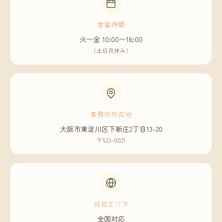
営業時間
火〜金 10:00〜16:00
（土日月休み）
事務所所在地
大阪市東淀川区下新庄2丁目13-20
〒533-0021
対応エリア
全国対応