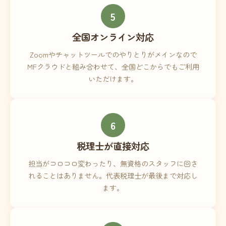
5
全国オンライン対応
Zoomやチャットツールでのやりとりがメインなので
MFクラウドと組み合わせて、全国どこからでもご利用
いただけます。
6
税理士が直接対応
担当がコロコロ変わったり、無資格のスタッフに回さ
れることはありません。代表税理士が最後まで対応し
ます。