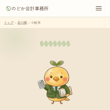
のどか会計事務所
トップ
›
石川県
›
小松市