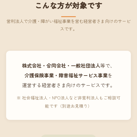
こんな方が対象です
営利法人で介護・障がい福祉事業を営む経営者さま向けのサービ
スです。
株式会社・合同会社・一般社団法人
等で、
介護保険事業・障害福祉サービス事業
を
運営する経営者さま向けのサービスです。
※ 社会福祉法人・NPO法人など非営利法人もご相談可
能です（別途お見積り）