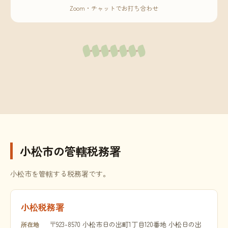
Zoom・チャットでお打ち合わせ
小松市の管轄税務署
小松市を管轄する税務署です。
小松税務署
〒923-8570 小松市日の出町1丁目120番地 小松日の出
所在地