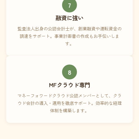
7
融資に強い
監査法人出身の公認会計士が、創業融資や運転資金の
調達をサポート。事業計画書の作成もお手伝いしま
す。
8
MFクラウド専門
マネーフォワードクラウド公認メンバーとして、クラ
ウド会計の導入・運用を徹底サポート。効率的な経理
体制を構築します。