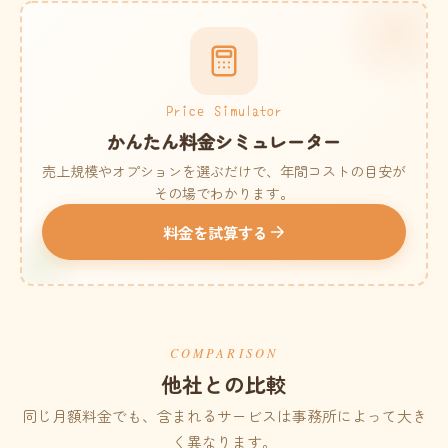
Price Simulator
かんたん料金シミュレーター
売上規模やオプションを選ぶだけで、年間コストの目安が
その場でわかります。
料金を試算する
COMPARISON
他社との比較
同じ月額料金でも、含まれるサービスは事務所によって大き
く異なります。