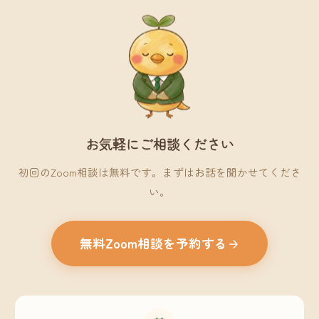
お気軽にご相談ください
初回のZoom相談は無料です。まずはお話を聞かせてくださ
い。
無料Zoom相談を予約する