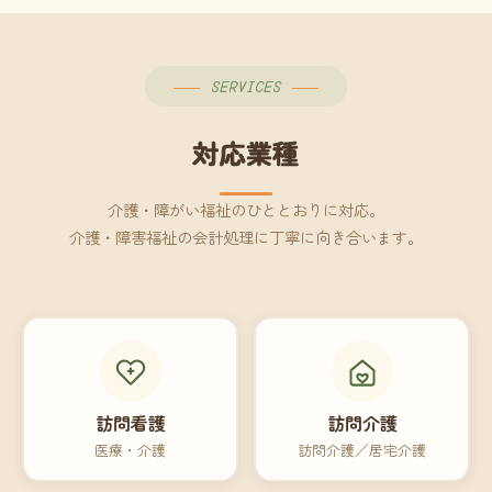
SERVICES
対応業種
介護・障がい福祉のひととおりに対応。
介護・障害福祉の会計処理に丁寧に向き合います。
訪問看護
訪問介護
医療・介護
訪問介護／居宅介護