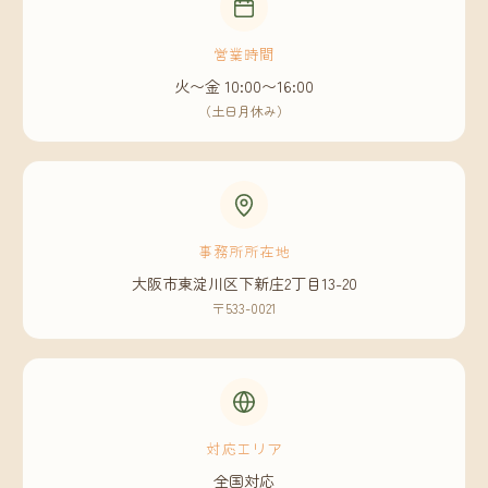
営業時間
火〜金 10:00〜16:00
（土日月休み）
事務所所在地
大阪市東淀川区下新庄2丁目13-20
〒533-0021
対応エリア
全国対応