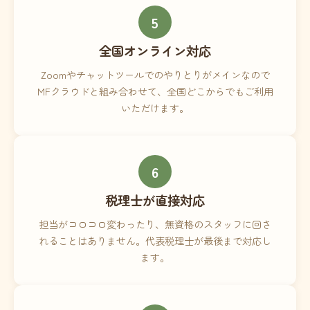
5
全国オンライン対応
Zoomやチャットツールでのやりとりがメインなので
MFクラウドと組み合わせて、全国どこからでもご利用
いただけます。
6
税理士が直接対応
担当がコロコロ変わったり、無資格のスタッフに回さ
れることはありません。代表税理士が最後まで対応し
ます。