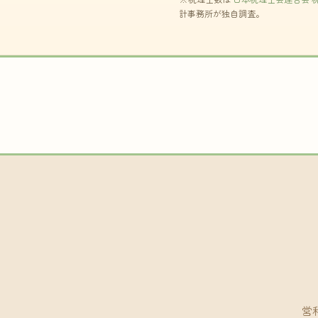
計事務所が独自調査。
営