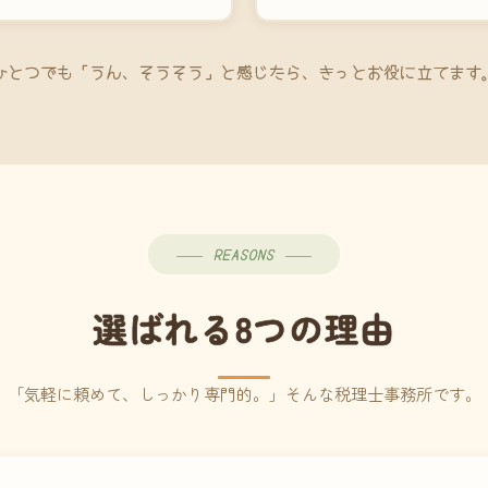
ひとつでも「うん、そうそう」と感じたら、きっとお役に立てます
REASONS
選ばれる8つの理由
「気軽に頼めて、しっかり専門的。」そんな税理士事務所です。