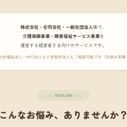
株式会社・合同会社・一般社団法人
等で、
介護保険事業・障害福祉サービス事業
を
運営する経営者さま向けのサービスです。
 社会福祉法人・NPO法人など非営利法人もご相談可能です（別途お見積
PROBLEMS
こんなお悩み、ありませんか