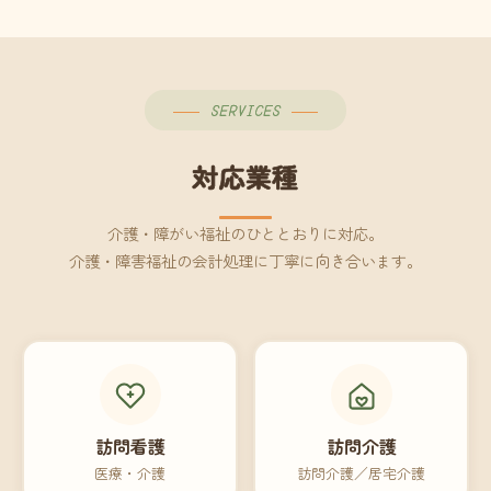
SERVICES
対応業種
介護・障がい福祉のひととおりに対応。
介護・障害福祉の会計処理に丁寧に向き合います。
訪問看護
訪問介護
医療・介護
訪問介護／居宅介護