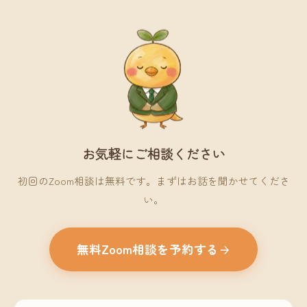
お気軽にご相談ください
初回のZoom相談は無料です。まずはお話を聞かせてくださ
い。
無料Zoom相談を予約する