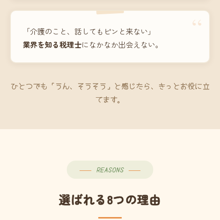
“
「介護のこと、話してもピンと来ない」
業界を知る税理士
になかなか出会えない。
ひとつでも「うん、そうそう」と感じたら、きっとお役に立
てます。
REASONS
選ばれる8つの理由