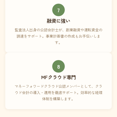
7
融資に強い
監査法人出身の公認会計士が、創業融資や運転資金の
調達をサポート。事業計画書の作成もお手伝いしま
す。
8
MFクラウド専門
マネーフォワードクラウド公認メンバーとして、クラ
ウド会計の導入・運用を徹底サポート。効率的な経理
体制を構築します。