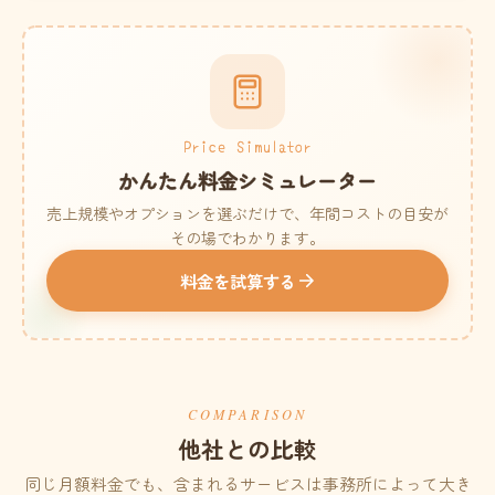
Price Simulator
かんたん料金シミュレーター
売上規模やオプションを選ぶだけで、年間コストの目安が
その場でわかります。
料金を試算する
COMPARISON
他社との比較
同じ月額料金でも、含まれるサービスは事務所によって大き