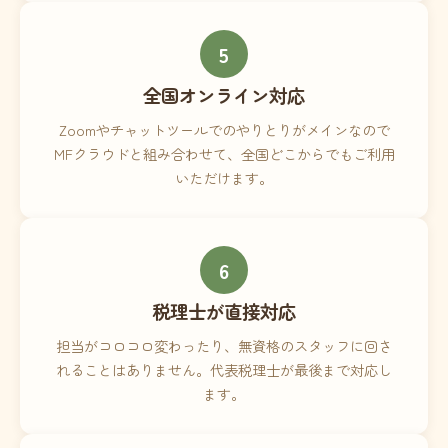
5
全国オンライン対応
Zoomやチャットツールでのやりとりがメインなので
MFクラウドと組み合わせて、全国どこからでもご利用
いただけます。
6
税理士が直接対応
担当がコロコロ変わったり、無資格のスタッフに回さ
れることはありません。代表税理士が最後まで対応し
ます。