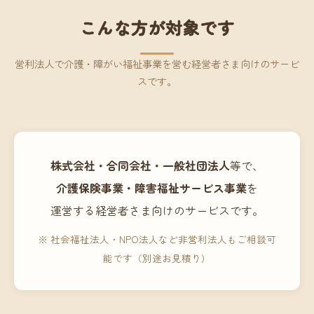
こんな方が対象です
営利法人で介護・障がい福祉事業を営む経営者さま向けのサービ
スです。
株式会社・合同会社・一般社団法人
等で、
介護保険事業・障害福祉サービス事業
を
運営する経営者さま向けのサービスです。
※ 社会福祉法人・NPO法人など非営利法人もご相談可
能です（別途お見積り）