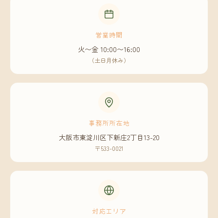
営業時間
火〜金 10:00〜16:00
（土日月休み）
事務所所在地
大阪市東淀川区下新庄2丁目13-20
〒533-0021
対応エリア