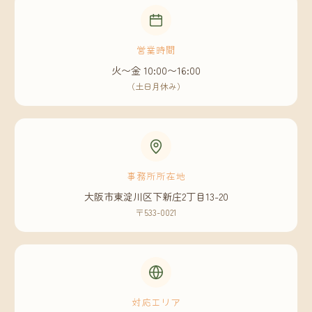
営業時間
火〜金 10:00〜16:00
（土日月休み）
事務所所在地
大阪市東淀川区下新庄2丁目13-20
〒533-0021
対応エリア