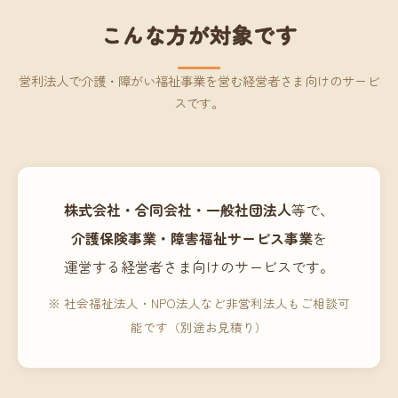
こんな方が対象です
営利法人で介護・障がい福祉事業を営む経営者さま向けのサービ
スです。
株式会社・合同会社・一般社団法人
等で、
介護保険事業・障害福祉サービス事業
を
運営する経営者さま向けのサービスです。
※ 社会福祉法人・NPO法人など非営利法人もご相談可
能です（別途お見積り）