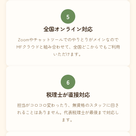
5
全国オンライン対応
Zoomやチャットツールでのやりとりがメインなので
MFクラウドと組み合わせて、全国どこからでもご利用
いただけます。
6
税理士が直接対応
担当がコロコロ変わったり、無資格のスタッフに回さ
れることはありません。代表税理士が最後まで対応し
ます。