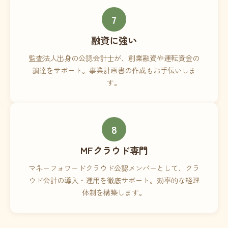
7
融資に強い
監査法人出身の公認会計士が、創業融資や運転資金の
調達をサポート。事業計画書の作成もお手伝いしま
す。
8
MFクラウド専門
マネーフォワードクラウド公認メンバーとして、クラ
ウド会計の導入・運用を徹底サポート。効率的な経理
体制を構築します。