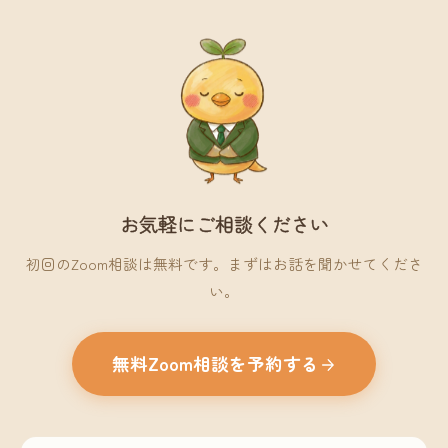
お気軽にご相談ください
初回のZoom相談は無料です。まずはお話を聞かせてくださ
い。
無料Zoom相談を予約する