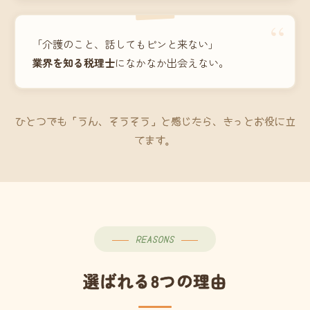
“
「介護のこと、話してもピンと来ない」
業界を知る税理士
になかなか出会えない。
ひとつでも「うん、そうそう」と感じたら、きっとお役に立
てます。
REASONS
選ばれる8つの理由