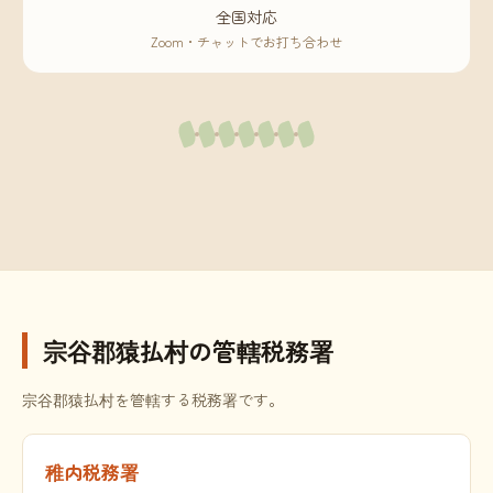
全国対応
Zoom・チャットでお打ち合わせ
宗谷郡猿払村の管轄税務署
宗谷郡猿払村を管轄する税務署です。
稚内税務署