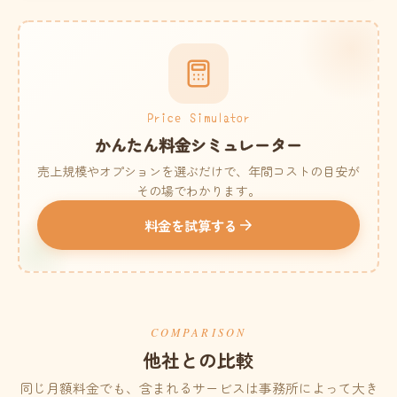
Price Simulator
かんたん料金シミュレーター
売上規模やオプションを選ぶだけで、年間コストの目安が
その場でわかります。
料金を試算する
COMPARISON
他社との比較
同じ月額料金でも、含まれるサービスは事務所によって大き