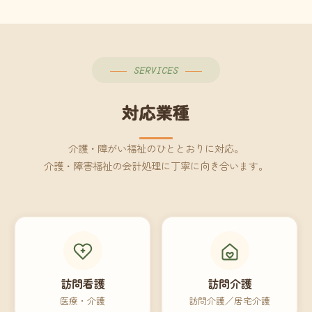
SERVICES
対応業種
介護・障がい福祉のひととおりに対応。
介護・障害福祉の会計処理に丁寧に向き合います。
訪問看護
訪問介護
医療・介護
訪問介護／居宅介護