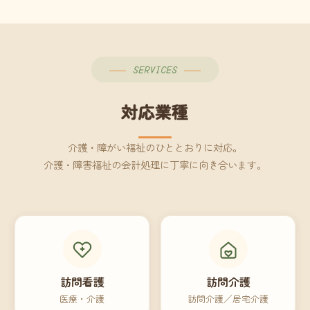
SERVICES
対応業種
介護・障がい福祉のひととおりに対応。
介護・障害福祉の会計処理に丁寧に向き合います。
訪問看護
訪問介護
医療・介護
訪問介護／居宅介護