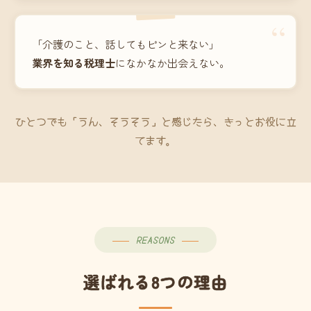
“
「介護のこと、話してもピンと来ない」
業界を知る税理士
になかなか出会えない。
ひとつでも「うん、そうそう」と感じたら、きっとお役に立
てます。
REASONS
選ばれる8つの理由