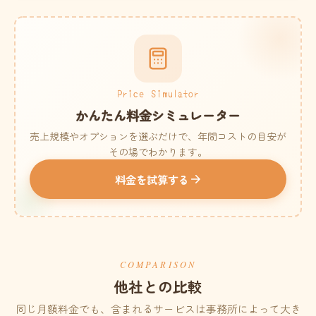
Price Simulator
かんたん料金シミュレーター
売上規模やオプションを選ぶだけで、年間コストの目安が
その場でわかります。
料金を試算する
COMPARISON
他社との比較
同じ月額料金でも、含まれるサービスは事務所によって大き