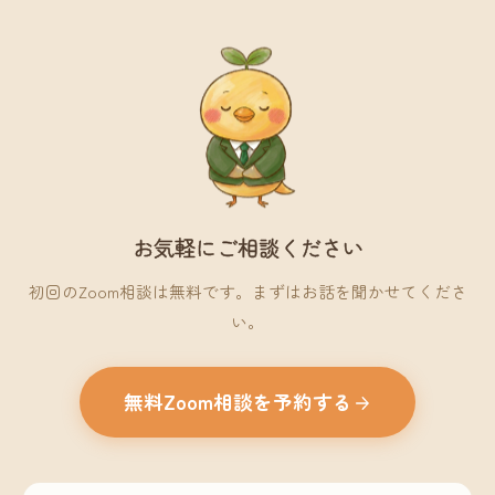
お気軽にご相談ください
初回のZoom相談は無料です。まずはお話を聞かせてくださ
い。
無料Zoom相談を予約する