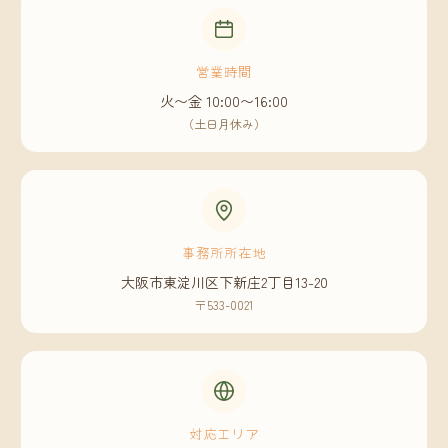
営業時間
火〜金 10:00〜16:00
（土日月休み）
事務所所在地
大阪市東淀川区下新庄2丁目13-20
〒533-0021
対応エリア