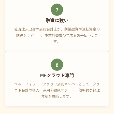
7
融資に強い
監査法人出身の公認会計士が、創業融資や運転資金の
調達をサポート。事業計画書の作成もお手伝いしま
す。
8
MFクラウド専門
マネーフォワードクラウド公認メンバーとして、クラ
ウド会計の導入・運用を徹底サポート。効率的な経理
体制を構築します。