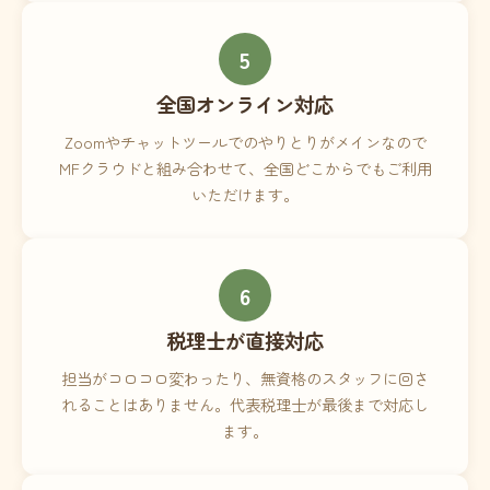
5
全国オンライン対応
Zoomやチャットツールでのやりとりがメインなので
MFクラウドと組み合わせて、全国どこからでもご利用
いただけます。
6
税理士が直接対応
担当がコロコロ変わったり、無資格のスタッフに回さ
れることはありません。代表税理士が最後まで対応し
ます。