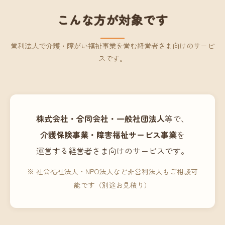
こんな方が対象です
営利法人で介護・障がい福祉事業を営む経営者さま向けのサービ
スです。
株式会社・合同会社・一般社団法人
等で、
介護保険事業・障害福祉サービス事業
を
運営する経営者さま向けのサービスです。
※ 社会福祉法人・NPO法人など非営利法人もご相談可
能です（別途お見積り）