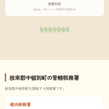
全国対応
Zoom・チャットでお打ち合わせ
枝幸郡中頓別町の管轄税務署
枝幸郡中頓別町を管轄する税務署です。
稚内税務署