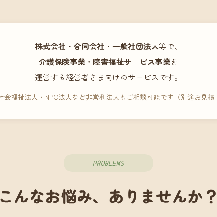
株式会社・合同会社・一般社団法人
等で、
介護保険事業・障害福祉サービス事業
を
運営する経営者さま向けのサービスです。
 社会福祉法人・NPO法人など非営利法人もご相談可能です（別途お見積
PROBLEMS
こんなお悩み、ありませんか