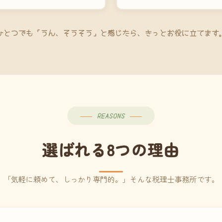
ひとつでも「うん、そうそう」と感じたら、きっとお役に立てます
REASONS
選ばれる8つの理由
「気軽に頼めて、しっかり専門的。」そんな税理士事務所です。