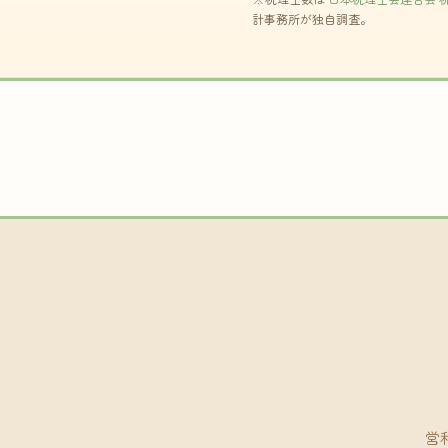
計事務所が独自調査。
営