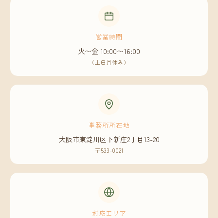
営業時間
火〜金 10:00〜16:00
（土日月休み）
事務所所在地
大阪市東淀川区下新庄2丁目13-20
〒533-0021
対応エリア