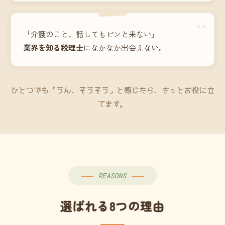
“
「介護のこと、話してもピンと来ない」
業界を知る税理士
になかなか出会えない。
ひとつでも「うん、そうそう」と感じたら、きっとお役に立
てます。
REASONS
選ばれる8つの理由