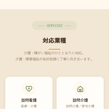
SERVICES
対応業種
介護・障がい福祉のひととおりに対応。
介護・障害福祉の会計処理に丁寧に向き合います。
訪問看護
訪問介護
医療・介護
訪問介護／居宅介護