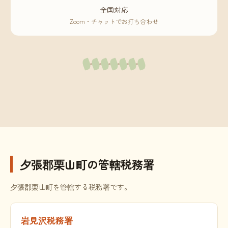
全国対応
Zoom・チャットでお打ち合わせ
夕張郡栗山町の管轄税務署
夕張郡栗山町を管轄する税務署です。
岩見沢税務署