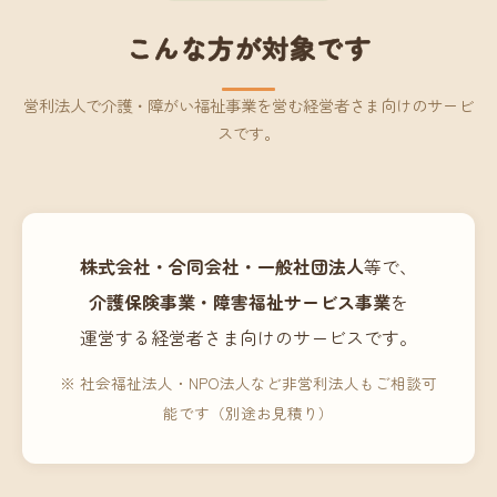
こんな方が対象です
営利法人で介護・障がい福祉事業を営む経営者さま向けのサービ
スです。
株式会社・合同会社・一般社団法人
等で、
介護保険事業・障害福祉サービス事業
を
運営する経営者さま向けのサービスです。
※ 社会福祉法人・NPO法人など非営利法人もご相談可
能です（別途お見積り）