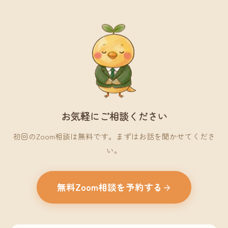
お気軽にご相談ください
初回のZoom相談は無料です。まずはお話を聞かせてくださ
い。
無料Zoom相談を予約する