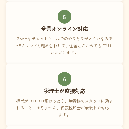
5
全国オンライン対応
Zoomやチャットツールでのやりとりがメインなので
MFクラウドと組み合わせて、全国どこからでもご利用
いただけます。
6
税理士が直接対応
担当がコロコロ変わったり、無資格のスタッフに回さ
れることはありません。代表税理士が最後まで対応し
ます。