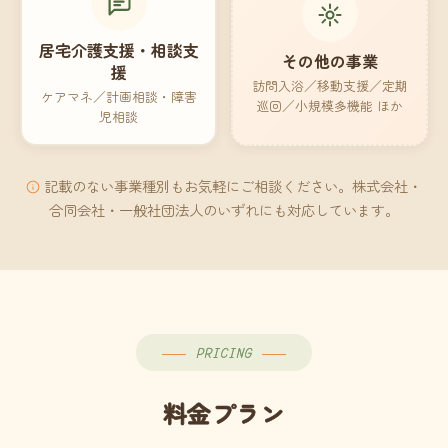
居宅介護支援・相談支
その他の事業
援
訪問入浴／移動支援／定期
ケアマネ／計画相談・障害
巡回／小規模多機能 ほか
児相談
記載のない事業種別もお気軽にご相談ください。株式会社・
合同会社・一般社団法人のいずれにも対応しています。
PRICING
料金プラン