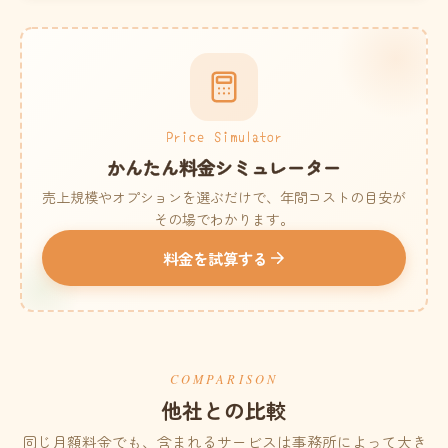
Price Simulator
かんたん料金シミュレーター
売上規模やオプションを選ぶだけで、年間コストの目安が
その場でわかります。
料金を試算する
COMPARISON
他社との比較
同じ月額料金でも、含まれるサービスは事務所によって大き