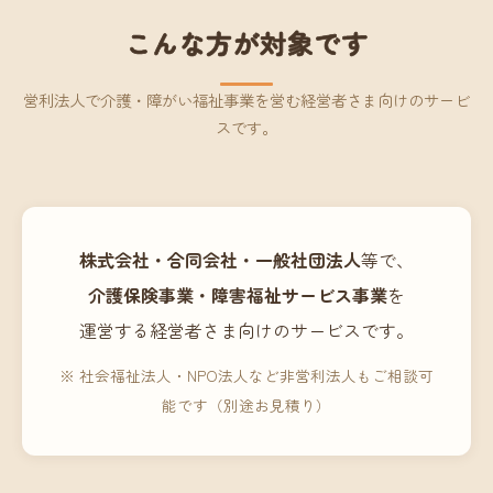
こんな方が対象です
営利法人で介護・障がい福祉事業を営む経営者さま向けのサービ
スです。
株式会社・合同会社・一般社団法人
等で、
介護保険事業・障害福祉サービス事業
を
運営する経営者さま向けのサービスです。
※ 社会福祉法人・NPO法人など非営利法人もご相談可
能です（別途お見積り）