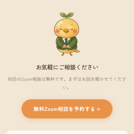
お気軽にご相談ください
初回のZoom相談は無料です。まずはお話を聞かせてくださ
い。
無料Zoom相談を予約する