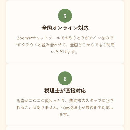
5
全国オンライン対応
Zoomやチャットツールでのやりとりがメインなので
MFクラウドと組み合わせて、全国どこからでもご利用
いただけます。
6
税理士が直接対応
担当がコロコロ変わったり、無資格のスタッフに回さ
れることはありません。代表税理士が最後まで対応し
ます。