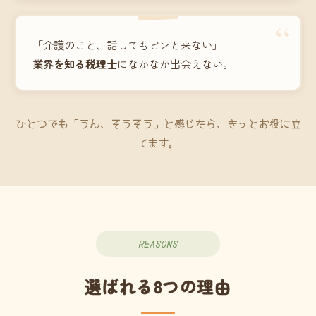
“
「介護のこと、話してもピンと来ない」
業界を知る税理士
になかなか出会えない。
ひとつでも「うん、そうそう」と感じたら、きっとお役に立
てます。
REASONS
選ばれる8つの理由