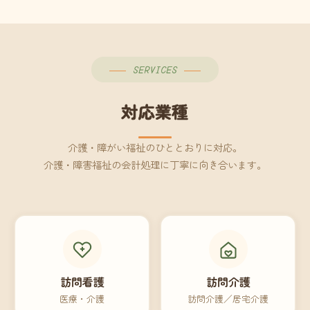
SERVICES
対応業種
介護・障がい福祉のひととおりに対応。
介護・障害福祉の会計処理に丁寧に向き合います。
訪問看護
訪問介護
医療・介護
訪問介護／居宅介護