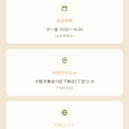
営業時間
火〜金 10:00〜16:00
（土日月休み）
事務所所在地
大阪市東淀川区下新庄2丁目13-20
〒533-0021
対応エリア