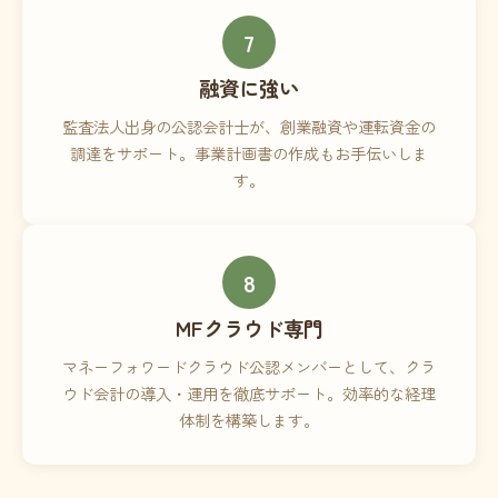
7
融資に強い
監査法人出身の公認会計士が、創業融資や運転資金の
調達をサポート。事業計画書の作成もお手伝いしま
す。
8
MFクラウド専門
マネーフォワードクラウド公認メンバーとして、クラ
ウド会計の導入・運用を徹底サポート。効率的な経理
体制を構築します。