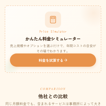
Price Simulator
かんたん料金シミュレーター
売上規模やオプションを選ぶだけで、年間コストの目安が
その場でわかります。
料金を試算する
COMPARISON
他社との比較
同じ月額料金でも、含まれるサービスは事務所によって大き