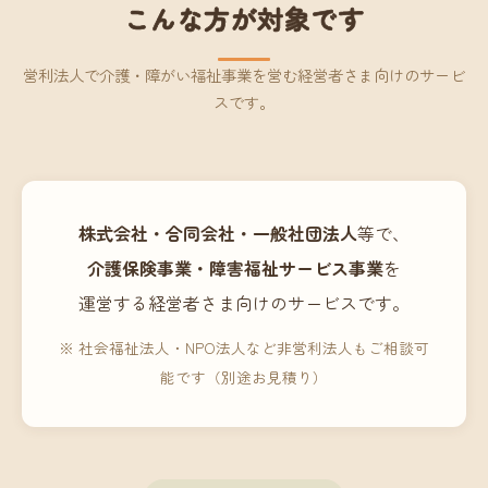
こんな方が対象です
営利法人で介護・障がい福祉事業を営む経営者さま向けのサービ
スです。
株式会社・合同会社・一般社団法人
等で、
介護保険事業・障害福祉サービス事業
を
運営する経営者さま向けのサービスです。
※ 社会福祉法人・NPO法人など非営利法人もご相談可
能です（別途お見積り）