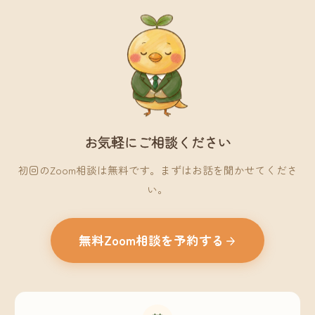
お気軽にご相談ください
初回のZoom相談は無料です。まずはお話を聞かせてくださ
い。
無料Zoom相談を予約する