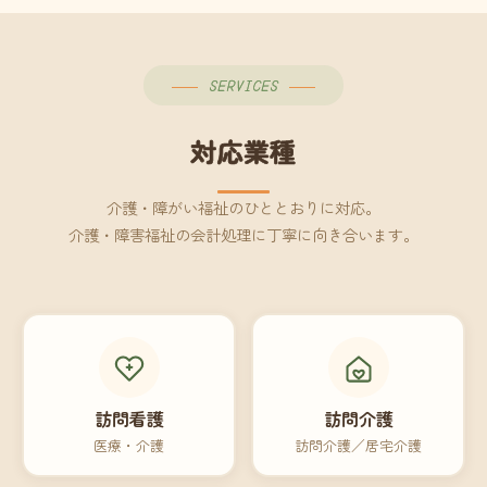
SERVICES
対応業種
介護・障がい福祉のひととおりに対応。
介護・障害福祉の会計処理に丁寧に向き合います。
訪問看護
訪問介護
医療・介護
訪問介護／居宅介護