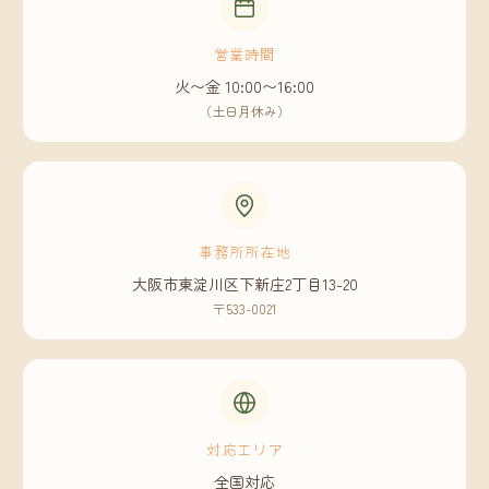
営業時間
火〜金 10:00〜16:00
（土日月休み）
事務所所在地
大阪市東淀川区下新庄2丁目13-20
〒533-0021
対応エリア
全国対応