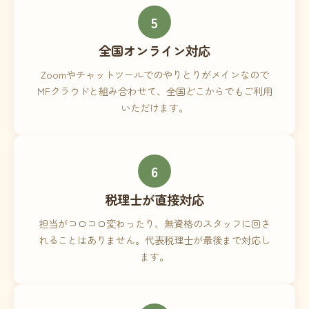
5
全国オンライン対応
Zoomやチャットツールでのやりとりがメインなので
MFクラウドと組み合わせて、全国どこからでもご利用
いただけます。
6
税理士が直接対応
担当がコロコロ変わったり、無資格のスタッフに回さ
れることはありません。代表税理士が最後まで対応し
ます。