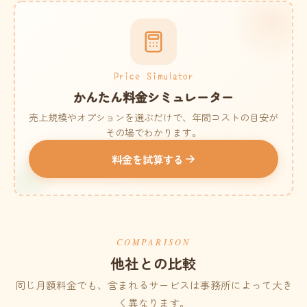
Price Simulator
かんたん料金シミュレーター
売上規模やオプションを選ぶだけで、年間コストの目安が
その場でわかります。
料金を試算する
COMPARISON
他社との比較
同じ月額料金でも、含まれるサービスは事務所によって大き
く異なります。