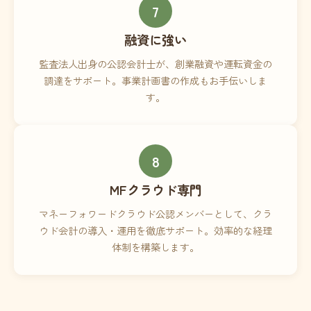
7
融資に強い
監査法人出身の公認会計士が、創業融資や運転資金の
調達をサポート。事業計画書の作成もお手伝いしま
す。
8
MFクラウド専門
マネーフォワードクラウド公認メンバーとして、クラ
ウド会計の導入・運用を徹底サポート。効率的な経理
体制を構築します。