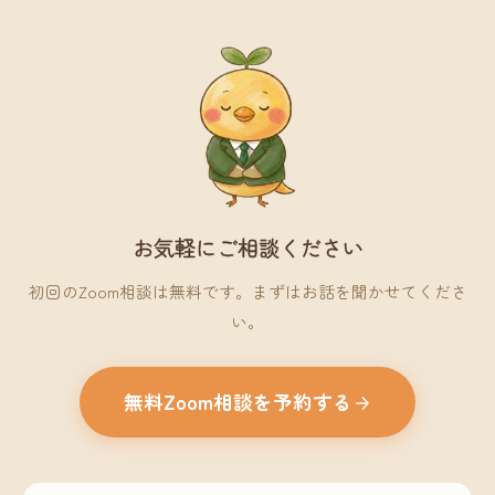
お気軽にご相談ください
初回のZoom相談は無料です。まずはお話を聞かせてくださ
い。
無料Zoom相談を予約する