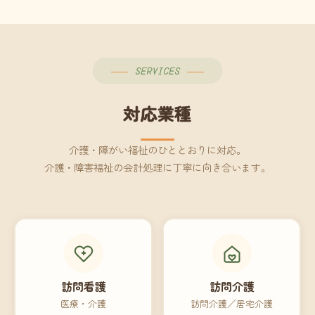
SERVICES
対応業種
介護・障がい福祉のひととおりに対応。
介護・障害福祉の会計処理に丁寧に向き合います。
訪問看護
訪問介護
医療・介護
訪問介護／居宅介護