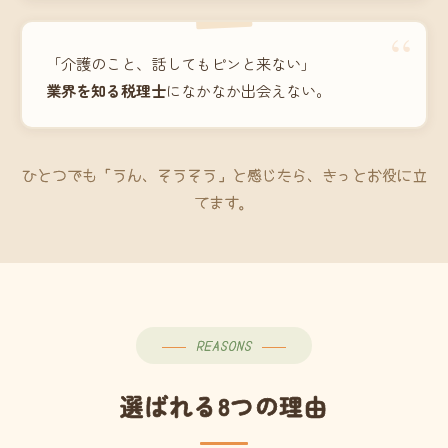
“
「介護のこと、話してもピンと来ない」
業界を知る税理士
になかなか出会えない。
ひとつでも「うん、そうそう」と感じたら、きっとお役に立
てます。
REASONS
選ばれる8つの理由