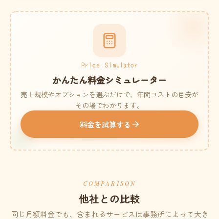
Price Simulator
かんたん料金シミュレーター
売上規模やオプションを選ぶだけで、年間コストの目安が
その場でわかります。
料金を試算する
COMPARISON
他社との比較
同じ月額料金でも、含まれるサービスは事務所によって大き