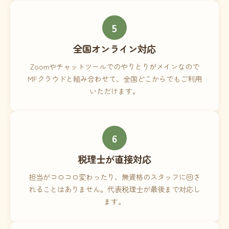
5
全国オンライン対応
Zoomやチャットツールでのやりとりがメインなので
MFクラウドと組み合わせて、全国どこからでもご利用
いただけます。
6
税理士が直接対応
担当がコロコロ変わったり、無資格のスタッフに回さ
れることはありません。代表税理士が最後まで対応し
ます。