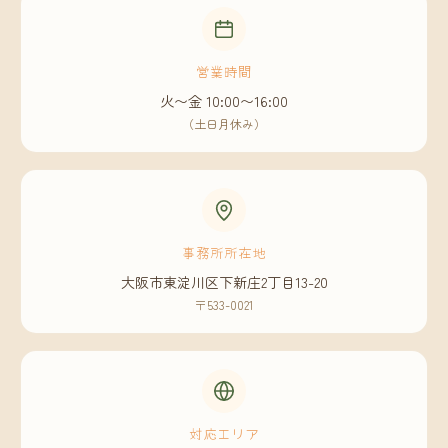
営業時間
火〜金 10:00〜16:00
（土日月休み）
事務所所在地
大阪市東淀川区下新庄2丁目13-20
〒533-0021
対応エリア