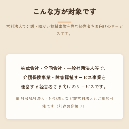
こんな方が対象です
営利法人で介護・障がい福祉事業を営む経営者さま向けのサービ
スです。
株式会社・合同会社・一般社団法人
等で、
介護保険事業・障害福祉サービス事業
を
運営する経営者さま向けのサービスです。
※ 社会福祉法人・NPO法人など非営利法人もご相談可
能です（別途お見積り）