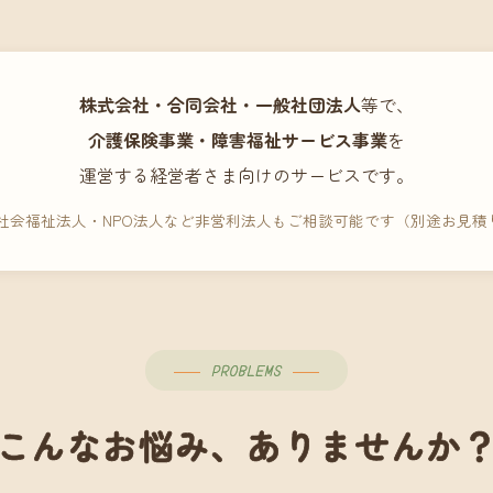
株式会社・合同会社・一般社団法人
等で、
介護保険事業・障害福祉サービス事業
を
運営する経営者さま向けのサービスです。
 社会福祉法人・NPO法人など非営利法人もご相談可能です（別途お見積
PROBLEMS
こんなお悩み、ありませんか