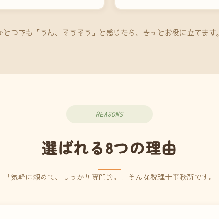
ひとつでも「うん、そうそう」と感じたら、きっとお役に立てます
REASONS
選ばれる8つの理由
「気軽に頼めて、しっかり専門的。」そんな税理士事務所です。