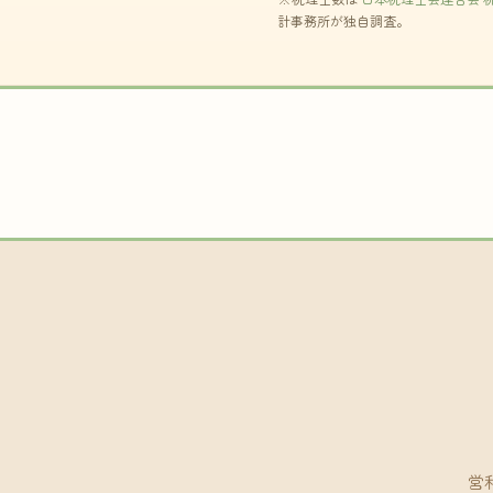
計事務所が独自調査。
営