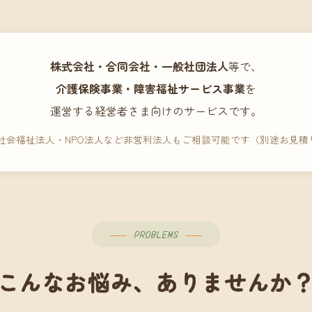
株式会社・合同会社・一般社団法人
等で、
介護保険事業・障害福祉サービス事業
を
運営する経営者さま向けのサービスです。
 社会福祉法人・NPO法人など非営利法人もご相談可能です（別途お見積
PROBLEMS
こんなお悩み、ありませんか