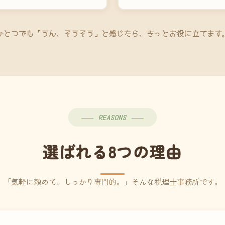
ひとつでも「うん、そうそう」と感じたら、きっとお役に立てます
REASONS
選ばれる8つの理由
「気軽に頼めて、しっかり専門的。」そんな税理士事務所です。