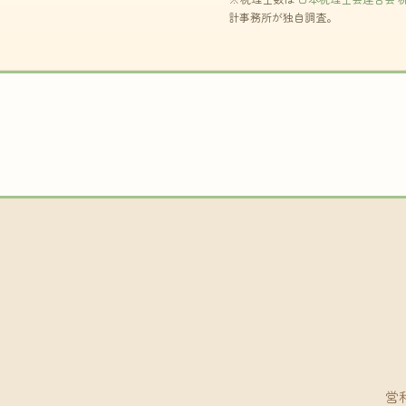
計事務所が独自調査。
営