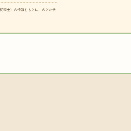
た税理士）の情報をもとに、のどか会