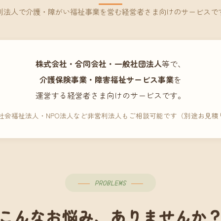
利法人で介護・障がい福祉事業を営む経営者さま向けのサービスで
株式会社・合同会社・一般社団法人
等で、
介護保険事業・障害福祉サービス事業
を
運営する経営者さま向けのサービスです。
 社会福祉法人・NPO法人など非営利法人もご相談可能です（別途お見積
PROBLEMS
こんなお悩み、ありませんか