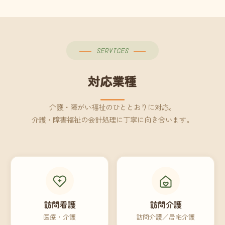
SERVICES
対応業種
介護・障がい福祉のひととおりに対応。
介護・障害福祉の会計処理に丁寧に向き合います。
訪問看護
訪問介護
医療・介護
訪問介護／居宅介護