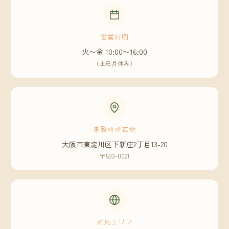
営業時間
火〜金 10:00〜16:00
（土日月休み）
事務所所在地
大阪市東淀川区下新庄2丁目13-20
〒533-0021
対応エリア