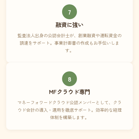
7
融資に強い
監査法人出身の公認会計士が、創業融資や運転資金の
調達をサポート。事業計画書の作成もお手伝いしま
す。
8
MFクラウド専門
マネーフォワードクラウド公認メンバーとして、クラ
ウド会計の導入・運用を徹底サポート。効率的な経理
体制を構築します。