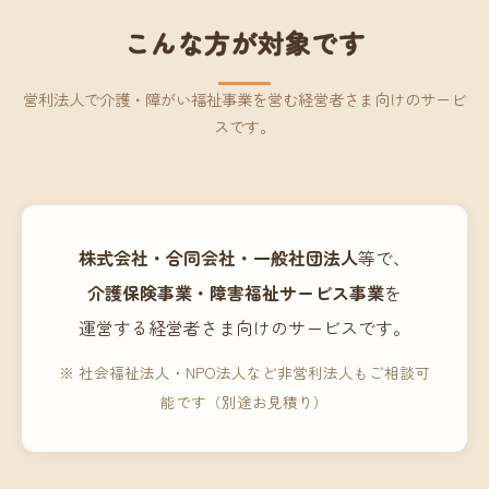
こんな方が対象です
営利法人で介護・障がい福祉事業を営む経営者さま向けのサービ
スです。
株式会社・合同会社・一般社団法人
等で、
介護保険事業・障害福祉サービス事業
を
運営する経営者さま向けのサービスです。
※ 社会福祉法人・NPO法人など非営利法人もご相談可
能です（別途お見積り）