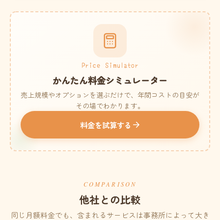
Price Simulator
かんたん料金シミュレーター
売上規模やオプションを選ぶだけで、年間コストの目安が
その場でわかります。
料金を試算する
COMPARISON
他社との比較
同じ月額料金でも、含まれるサービスは事務所によって大き