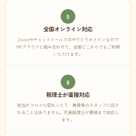
5
全国オンライン対応
Zoomやチャットツールでのやりとりがメインなので
MFクラウドと組み合わせて、全国どこからでもご利用
いただけます。
6
税理士が直接対応
担当がコロコロ変わったり、無資格のスタッフに回さ
れることはありません。代表税理士が最後まで対応し
ます。