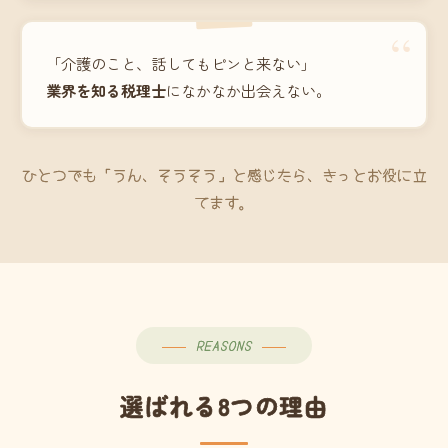
“
「介護のこと、話してもピンと来ない」
業界を知る税理士
になかなか出会えない。
ひとつでも「うん、そうそう」と感じたら、きっとお役に立
てます。
REASONS
選ばれる8つの理由