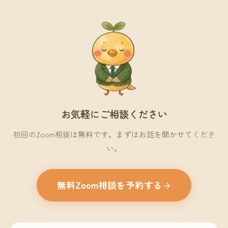
お気軽にご相談ください
初回のZoom相談は無料です。まずはお話を聞かせてくださ
い。
無料Zoom相談を予約する