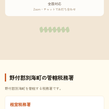
全国対応
Zoom・チャットでお打ち合わせ
野付郡別海町の管轄税務署
野付郡別海町を管轄する税務署です。
根室税務署