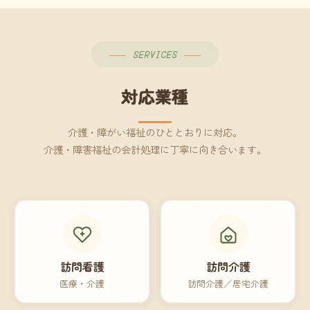
SERVICES
対応業種
介護・障がい福祉のひととおりに対応。
介護・障害福祉の会計処理に丁寧に向き合います。
訪問看護
訪問介護
医療・介護
訪問介護／居宅介護