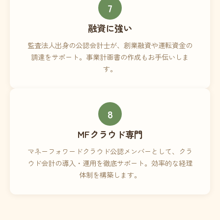
7
融資に強い
監査法人出身の公認会計士が、創業融資や運転資金の
調達をサポート。事業計画書の作成もお手伝いしま
す。
8
MFクラウド専門
マネーフォワードクラウド公認メンバーとして、クラ
ウド会計の導入・運用を徹底サポート。効率的な経理
体制を構築します。