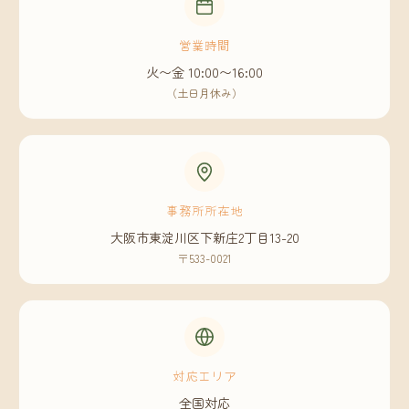
営業時間
火〜金 10:00〜16:00
（土日月休み）
事務所所在地
大阪市東淀川区下新庄2丁目13-20
〒533-0021
対応エリア
全国対応