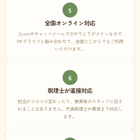
5
全国オンライン対応
Zoomやチャットツールでのやりとりがメインなので
MFクラウドと組み合わせて、全国どこからでもご利用
いただけます。
6
税理士が直接対応
担当がコロコロ変わったり、無資格のスタッフに回さ
れることはありません。代表税理士が最後まで対応し
ます。