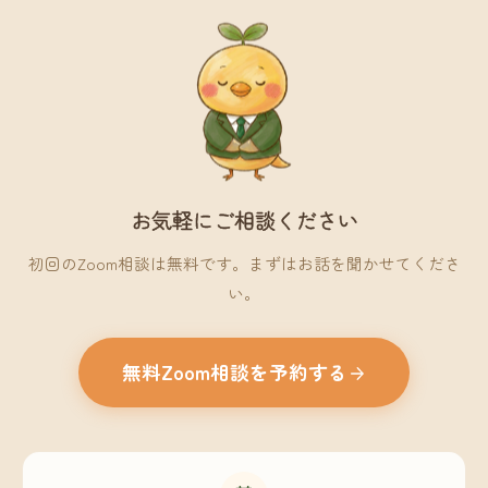
お気軽にご相談ください
初回のZoom相談は無料です。まずはお話を聞かせてくださ
い。
無料Zoom相談を予約する