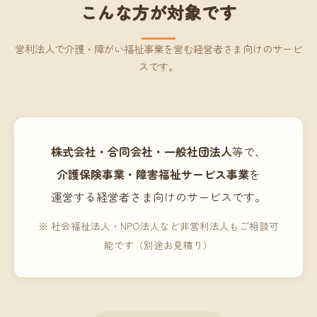
こんな方が対象です
営利法人で介護・障がい福祉事業を営む経営者さま向けのサービ
スです。
株式会社・合同会社・一般社団法人
等で、
介護保険事業・障害福祉サービス事業
を
運営する経営者さま向けのサービスです。
※ 社会福祉法人・NPO法人など非営利法人もご相談可
能です（別途お見積り）