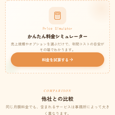
Price Simulator
かんたん料金シミュレーター
売上規模やオプションを選ぶだけで、年間コストの目安が
その場でわかります。
料金を試算する
COMPARISON
他社との比較
同じ月額料金でも、含まれるサービスは事務所によって大き
く異なります。