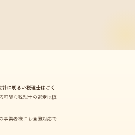
会計に明るい税理士はごく
応可能な税理士の選定は慎
の事業者様にも全国対応で