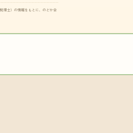
た税理士）の情報をもとに、のどか会