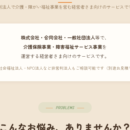
利法人で介護・障がい福祉事業を営む経営者さま向けのサービスで
株式会社・合同会社・一般社団法人
等で、
介護保険事業・障害福祉サービス事業
を
運営する経営者さま向けのサービスです。
 社会福祉法人・NPO法人など非営利法人もご相談可能です（別途お見積
PROBLEMS
こんなお悩み、ありませんか