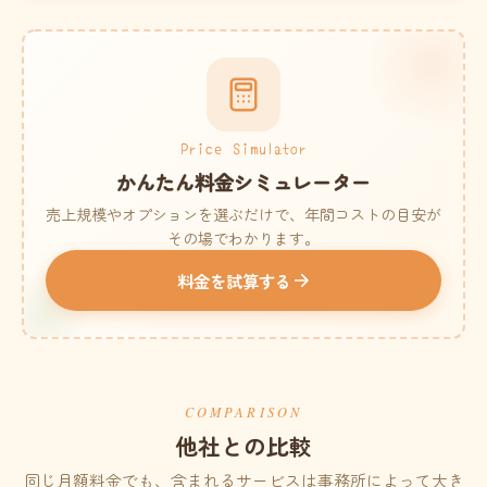
Price Simulator
かんたん料金シミュレーター
売上規模やオプションを選ぶだけで、年間コストの目安が
その場でわかります。
料金を試算する
COMPARISON
他社との比較
同じ月額料金でも、含まれるサービスは事務所によって大き