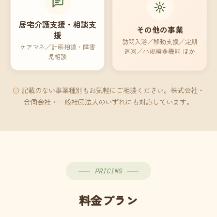
居宅介護支援・相談支
その他の事業
援
訪問入浴／移動支援／定期
ケアマネ／計画相談・障害
巡回／小規模多機能 ほか
児相談
記載のない事業種別もお気軽にご相談ください。株式会社・
合同会社・一般社団法人のいずれにも対応しています。
PRICING
料金プラン