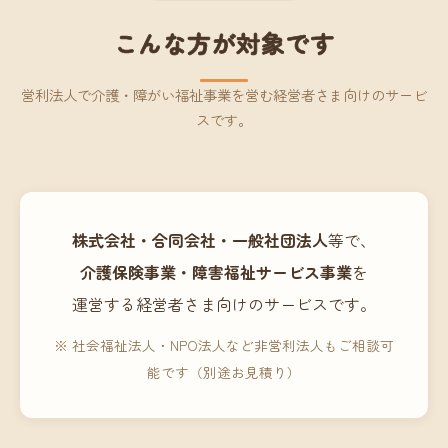
こんな方が対象です
営利法人で介護・障がい福祉事業を営む経営者さま向けのサービ
スです。
株式会社・合同会社・一般社団法人
等で、
介護保険事業・障害福祉サービス事業
を
運営する経営者さま向けのサービスです。
※ 社会福祉法人・NPO法人など非営利法人もご相談可
能です（別途お見積り）