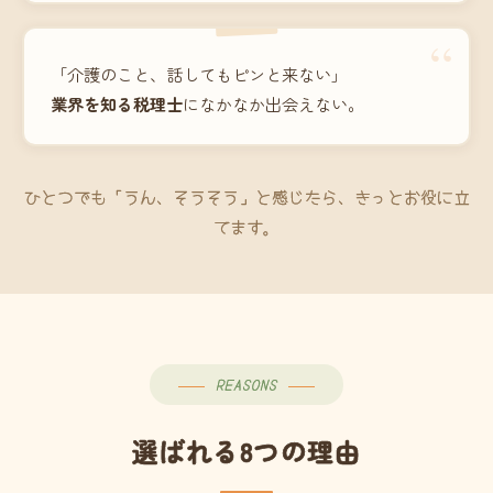
“
「介護のこと、話してもピンと来ない」
業界を知る税理士
になかなか出会えない。
ひとつでも「うん、そうそう」と感じたら、きっとお役に立
てます。
REASONS
選ばれる8つの理由