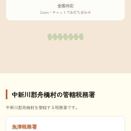
全国対応
Zoom・チャットでお打ち合わせ
中新川郡舟橋村の管轄税務署
中新川郡舟橋村を管轄する税務署です。
魚津税務署