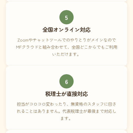
5
全国オンライン対応
Zoomやチャットツールでのやりとりがメインなので
MFクラウドと組み合わせて、全国どこからでもご利用
いただけます。
6
税理士が直接対応
担当がコロコロ変わったり、無資格のスタッフに回さ
れることはありません。代表税理士が最後まで対応し
ます。