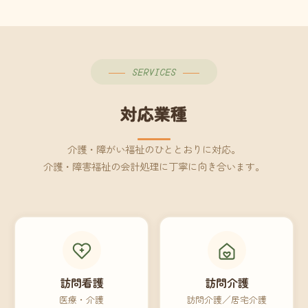
SERVICES
対応業種
介護・障がい福祉のひととおりに対応。
介護・障害福祉の会計処理に丁寧に向き合います。
訪問看護
訪問介護
医療・介護
訪問介護／居宅介護