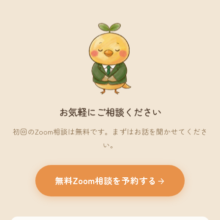
お気軽にご相談ください
初回のZoom相談は無料です。まずはお話を聞かせてくださ
い。
無料Zoom相談を予約する