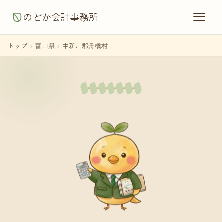
のどか会計事務所
トップ
›
富山県
›
中新川郡舟橋村