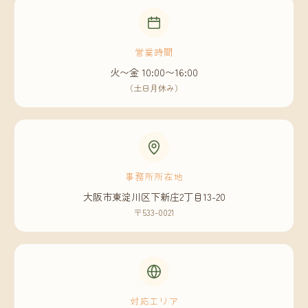
営業時間
火〜金 10:00〜16:00
（土日月休み）
事務所所在地
大阪市東淀川区下新庄2丁目13-20
〒533-0021
対応エリア