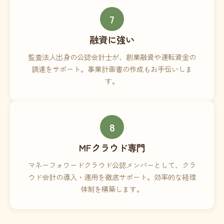
7
融資に強い
監査法人出身の公認会計士が、創業融資や運転資金の
調達をサポート。事業計画書の作成もお手伝いしま
す。
8
MFクラウド専門
マネーフォワードクラウド公認メンバーとして、クラ
ウド会計の導入・運用を徹底サポート。効率的な経理
体制を構築します。