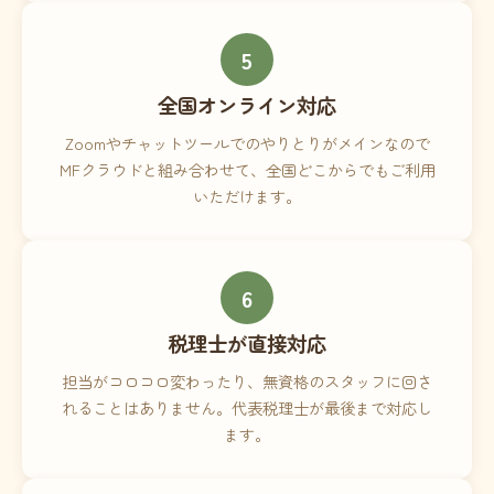
5
全国オンライン対応
Zoomやチャットツールでのやりとりがメインなので
MFクラウドと組み合わせて、全国どこからでもご利用
いただけます。
6
税理士が直接対応
担当がコロコロ変わったり、無資格のスタッフに回さ
れることはありません。代表税理士が最後まで対応し
ます。