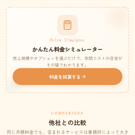
Price Simulator
かんたん料金シミュレーター
売上規模やオプションを選ぶだけで、年間コストの目安が
その場でわかります。
料金を試算する
COMPARISON
他社との比較
同じ月額料金でも、含まれるサービスは事務所によって大き