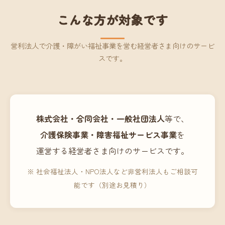
こんな方が対象です
営利法人で介護・障がい福祉事業を営む経営者さま向けのサービ
スです。
株式会社・合同会社・一般社団法人
等で、
介護保険事業・障害福祉サービス事業
を
運営する経営者さま向けのサービスです。
※ 社会福祉法人・NPO法人など非営利法人もご相談可
能です（別途お見積り）