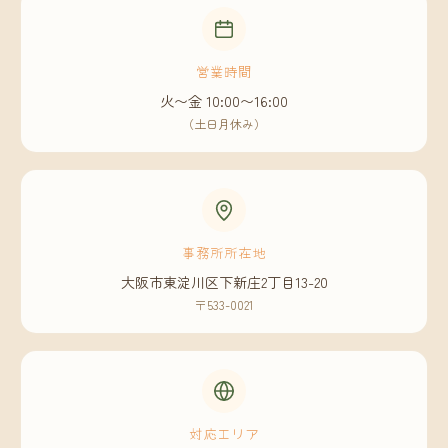
営業時間
火〜金 10:00〜16:00
（土日月休み）
事務所所在地
大阪市東淀川区下新庄2丁目13-20
〒533-0021
対応エリア