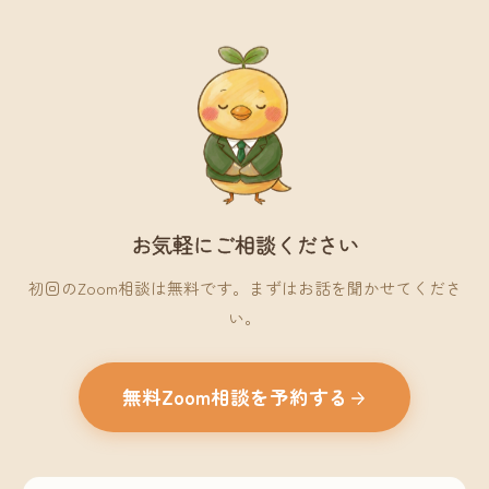
お気軽にご相談ください
初回のZoom相談は無料です。まずはお話を聞かせてくださ
い。
無料Zoom相談を予約する