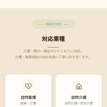
SERVICES
対応業種
介護・障がい福祉のひととおりに対応。
介護・障害福祉の会計処理に丁寧に向き合います。
訪問看護
訪問介護
医療・介護
訪問介護／居宅介護