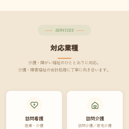
SERVICES
対応業種
介護・障がい福祉のひととおりに対応。
介護・障害福祉の会計処理に丁寧に向き合います。
訪問看護
訪問介護
医療・介護
訪問介護／居宅介護