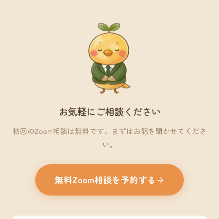
お気軽にご相談ください
初回のZoom相談は無料です。まずはお話を聞かせてくださ
い。
無料Zoom相談を予約する