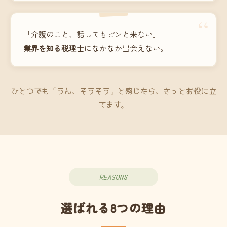
“
「介護のこと、話してもピンと来ない」
業界を知る税理士
になかなか出会えない。
ひとつでも「うん、そうそう」と感じたら、きっとお役に立
てます。
REASONS
選ばれる8つの理由