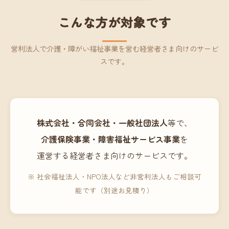
こんな方が対象です
営利法人で介護・障がい福祉事業を営む経営者さま向けのサービ
スです。
株式会社・合同会社・一般社団法人
等で、
介護保険事業・障害福祉サービス事業
を
運営する経営者さま向けのサービスです。
※ 社会福祉法人・NPO法人など非営利法人もご相談可
能です（別途お見積り）