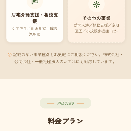
居宅介護支援・相談支
その他の事業
援
訪問入浴／移動支援／定期
ケアマネ／計画相談・障害
巡回／小規模多機能 ほか
児相談
記載のない事業種別もお気軽にご相談ください。株式会社・
合同会社・一般社団法人のいずれにも対応しています。
PRICING
料金プラン