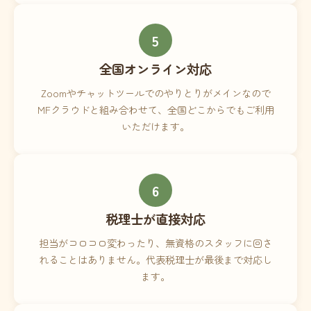
5
全国オンライン対応
Zoomやチャットツールでのやりとりがメインなので
MFクラウドと組み合わせて、全国どこからでもご利用
いただけます。
6
税理士が直接対応
担当がコロコロ変わったり、無資格のスタッフに回さ
れることはありません。代表税理士が最後まで対応し
ます。