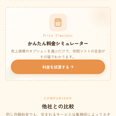
Price Simulator
かんたん料金シミュレーター
売上規模やオプションを選ぶだけで、年間コストの目安が
その場でわかります。
料金を試算する
COMPARISON
他社との比較
同じ月額料金でも、含まれるサービスは事務所によって大き