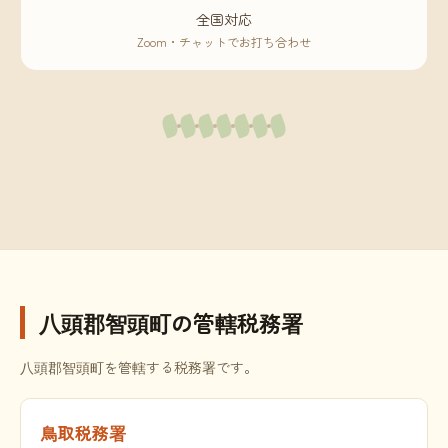
全国対応
Zoom・チャットでお打ち合わせ
八頭郡智頭町の管轄税務署
八頭郡智頭町を管轄する税務署です。
鳥取税務署