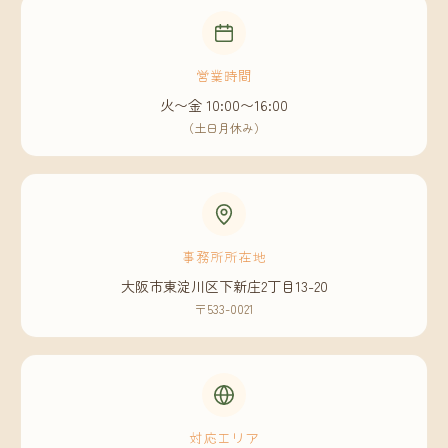
営業時間
火〜金 10:00〜16:00
（土日月休み）
事務所所在地
大阪市東淀川区下新庄2丁目13-20
〒533-0021
対応エリア