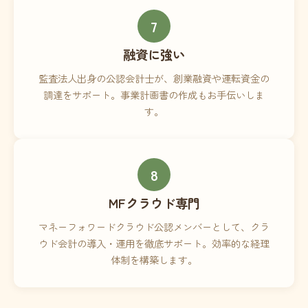
7
融資に強い
監査法人出身の公認会計士が、創業融資や運転資金の
調達をサポート。事業計画書の作成もお手伝いしま
す。
8
MFクラウド専門
マネーフォワードクラウド公認メンバーとして、クラ
ウド会計の導入・運用を徹底サポート。効率的な経理
体制を構築します。