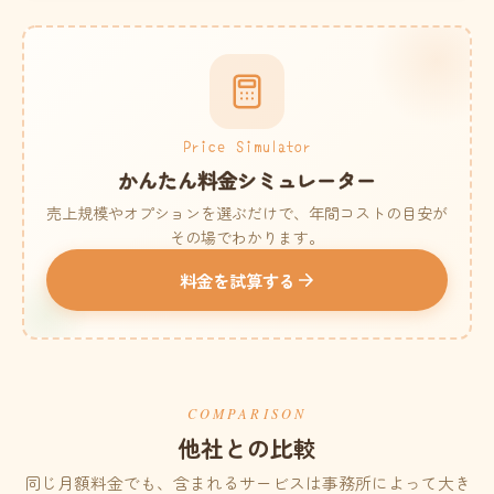
Price Simulator
かんたん料金シミュレーター
売上規模やオプションを選ぶだけで、年間コストの目安が
その場でわかります。
料金を試算する
COMPARISON
他社との比較
同じ月額料金でも、含まれるサービスは事務所によって大き