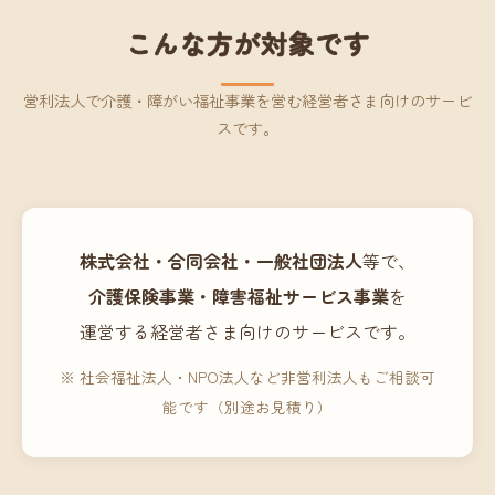
こんな方が対象です
営利法人で介護・障がい福祉事業を営む経営者さま向けのサービ
スです。
株式会社・合同会社・一般社団法人
等で、
介護保険事業・障害福祉サービス事業
を
運営する経営者さま向けのサービスです。
※ 社会福祉法人・NPO法人など非営利法人もご相談可
能です（別途お見積り）