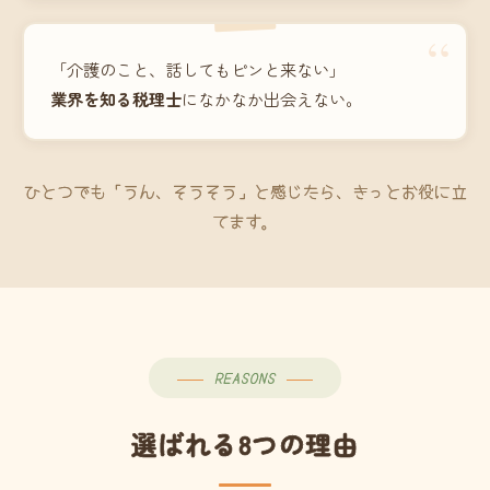
“
「介護のこと、話してもピンと来ない」
業界を知る税理士
になかなか出会えない。
ひとつでも「うん、そうそう」と感じたら、きっとお役に立
てます。
REASONS
選ばれる8つの理由