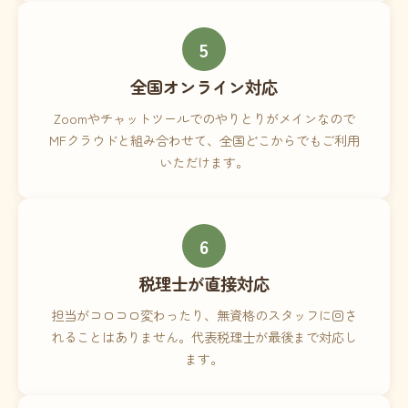
5
全国オンライン対応
Zoomやチャットツールでのやりとりがメインなので
MFクラウドと組み合わせて、全国どこからでもご利用
いただけます。
6
税理士が直接対応
担当がコロコロ変わったり、無資格のスタッフに回さ
れることはありません。代表税理士が最後まで対応し
ます。