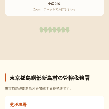
全国対応
Zoom・チャットでお打ち合わせ
東京都島嶼部新島村の管轄税務署
東京都島嶼部新島村を管轄する税務署です。
芝税務署