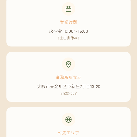
営業時間
火〜金 10:00〜16:00
（土日月休み）
事務所所在地
大阪市東淀川区下新庄2丁目13-20
〒533-0021
対応エリア