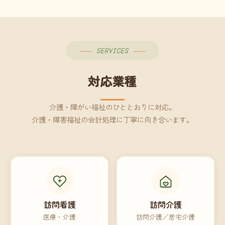
SERVICES
対応業種
介護・障がい福祉のひととおりに対応。
介護・障害福祉の会計処理に丁寧に向き合います。
訪問看護
訪問介護
医療・介護
訪問介護／居宅介護