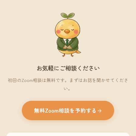
お気軽にご相談ください
初回のZoom相談は無料です。まずはお話を聞かせてくださ
い。
無料Zoom相談を予約する