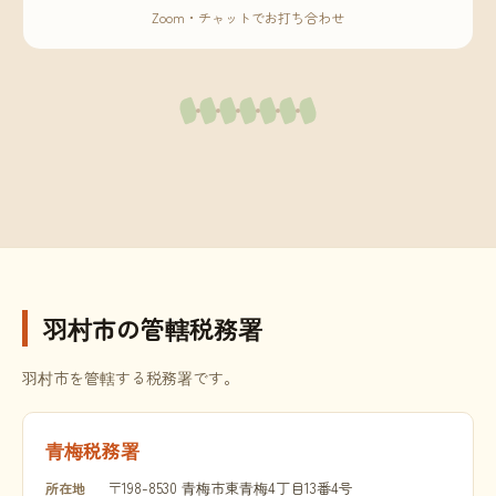
Zoom・チャットでお打ち合わせ
羽村市の管轄税務署
羽村市を管轄する税務署です。
青梅税務署
〒198-8530 青梅市東青梅4丁目13番4号
所在地