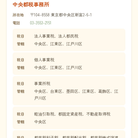
中央都税事務所
〒104-8558 東京都中央区新富2-6-1
所在地
03-3553-2151
電話
法人事業税、法人都民税
税目
中央区、江東区、江戸川区
管轄
個人事業税
税目
中央区、江東区、江戸川区
管轄
事業所税
税目
中央区、台東区、墨田区、江東区、葛飾区、江
管轄
戸川区
軽油引取税、都固定資産税、不動産取得税
税目
中央区
管轄
都民税利子割、都民税配当割、都民税株式譲渡
税目