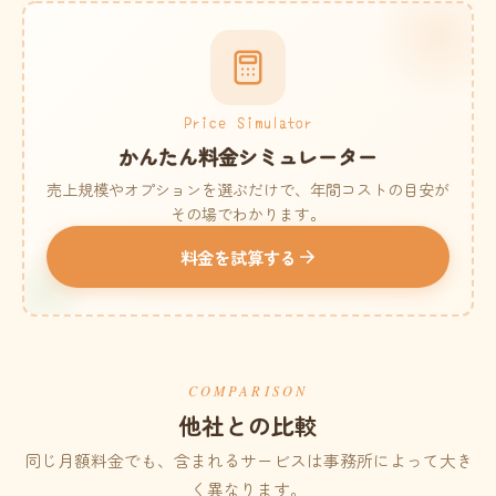
Price Simulator
かんたん料金シミュレーター
売上規模やオプションを選ぶだけで、年間コストの目安が
その場でわかります。
料金を試算する
COMPARISON
他社との比較
同じ月額料金でも、含まれるサービスは事務所によって大き
く異なります。