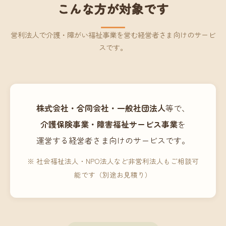
こんな方が対象です
営利法人で介護・障がい福祉事業を営む経営者さま向けのサービ
スです。
株式会社・合同会社・一般社団法人
等で、
介護保険事業・障害福祉サービス事業
を
運営する経営者さま向けのサービスです。
※ 社会福祉法人・NPO法人など非営利法人もご相談可
能です（別途お見積り）