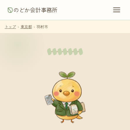
のどか会計事務所
トップ
›
東京都
›
羽村市