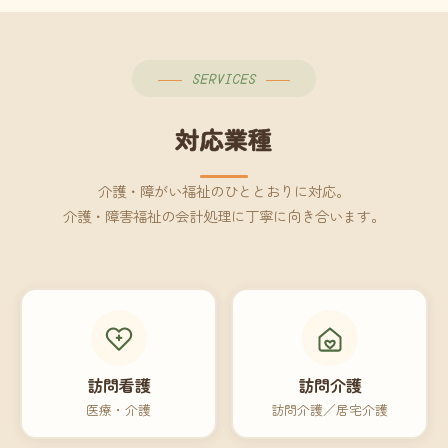
SERVICES
対応業種
介護・障がい福祉のひととおりに対応。
介護・障害福祉の会計処理に丁寧に向き合います。
訪問看護
訪問介護
医療・介護
訪問介護／居宅介護