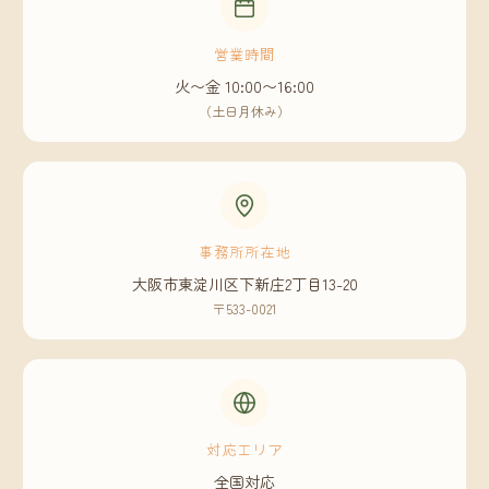
営業時間
火〜金 10:00〜16:00
（土日月休み）
事務所所在地
大阪市東淀川区下新庄2丁目13-20
〒533-0021
対応エリア
全国対応