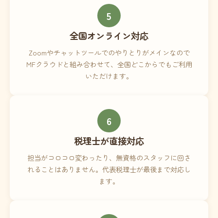
5
全国オンライン対応
Zoomやチャットツールでのやりとりがメインなので
MFクラウドと組み合わせて、全国どこからでもご利用
いただけます。
6
税理士が直接対応
担当がコロコロ変わったり、無資格のスタッフに回さ
れることはありません。代表税理士が最後まで対応し
ます。