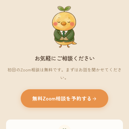
お気軽にご相談ください
初回のZoom相談は無料です。まずはお話を聞かせてくださ
い。
無料Zoom相談を予約する