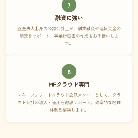
7
融資に強い
監査法人出身の公認会計士が、創業融資や運転資金の
調達をサポート。事業計画書の作成もお手伝いしま
す。
8
MFクラウド専門
マネーフォワードクラウド公認メンバーとして、クラ
ウド会計の導入・運用を徹底サポート。効率的な経理
体制を構築します。