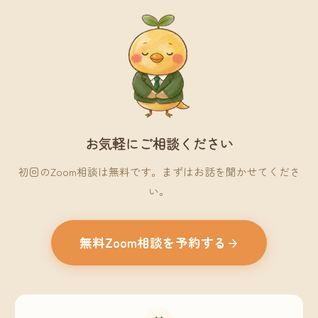
お気軽にご相談ください
初回のZoom相談は無料です。まずはお話を聞かせてくださ
い。
無料Zoom相談を予約する