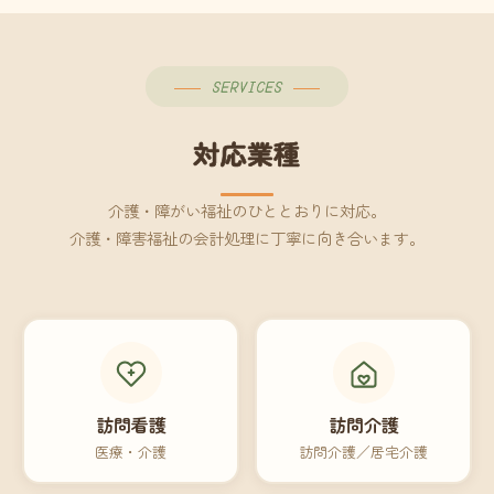
SERVICES
対応業種
介護・障がい福祉のひととおりに対応。
介護・障害福祉の会計処理に丁寧に向き合います。
訪問看護
訪問介護
医療・介護
訪問介護／居宅介護