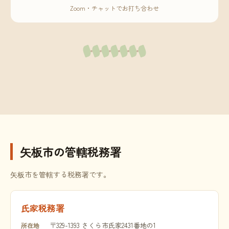
Zoom・チャットでお打ち合わせ
矢板市の管轄税務署
矢板市を管轄する税務署です。
氏家税務署
〒329-1393 さくら市氏家2431番地の1
所在地