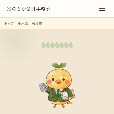
のどか会計事務所
トップ
›
栃木県
›
矢板市