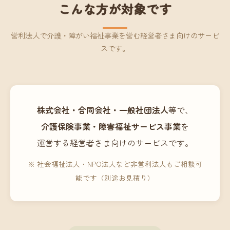
こんな方が対象です
営利法人で介護・障がい福祉事業を営む経営者さま向けのサービ
スです。
株式会社・合同会社・一般社団法人
等で、
介護保険事業・障害福祉サービス事業
を
運営する経営者さま向けのサービスです。
※ 社会福祉法人・NPO法人など非営利法人もご相談可
能です（別途お見積り）