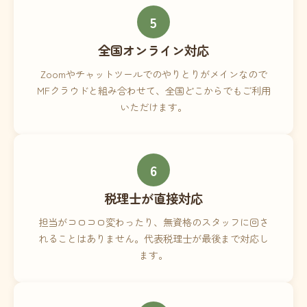
5
全国オンライン対応
Zoomやチャットツールでのやりとりがメインなので
MFクラウドと組み合わせて、全国どこからでもご利用
いただけます。
6
税理士が直接対応
担当がコロコロ変わったり、無資格のスタッフに回さ
れることはありません。代表税理士が最後まで対応し
ます。