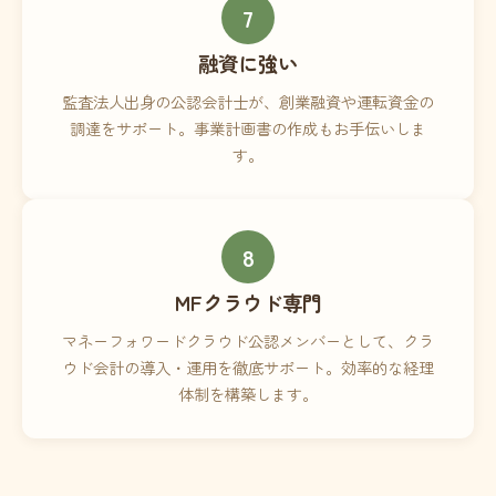
7
融資に強い
監査法人出身の公認会計士が、創業融資や運転資金の
調達をサポート。事業計画書の作成もお手伝いしま
す。
8
MFクラウド専門
マネーフォワードクラウド公認メンバーとして、クラ
ウド会計の導入・運用を徹底サポート。効率的な経理
体制を構築します。