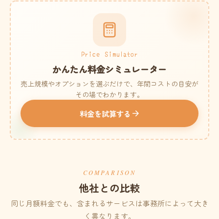
Price Simulator
かんたん料金シミュレーター
売上規模やオプションを選ぶだけで、年間コストの目安が
その場でわかります。
料金を試算する
COMPARISON
他社との比較
同じ月額料金でも、含まれるサービスは事務所によって大き
く異なります。