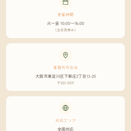
営業時間
火〜金 10:00〜16:00
（土日月休み）
事務所所在地
大阪市東淀川区下新庄2丁目13-20
〒533-0021
対応エリア
全国対応