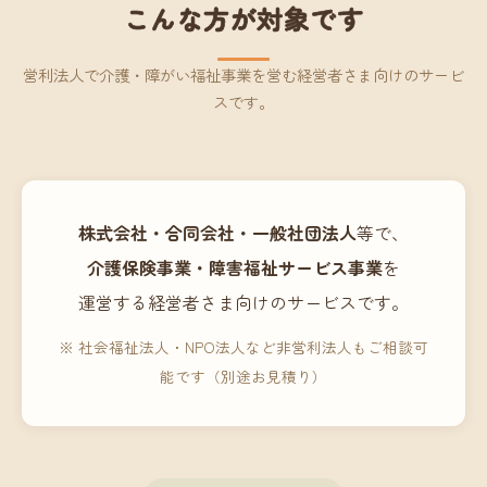
こんな方が対象です
営利法人で介護・障がい福祉事業を営む経営者さま向けのサービ
スです。
株式会社・合同会社・一般社団法人
等で、
介護保険事業・障害福祉サービス事業
を
運営する経営者さま向けのサービスです。
※ 社会福祉法人・NPO法人など非営利法人もご相談可
能です（別途お見積り）