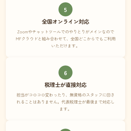
5
全国オンライン対応
Zoomやチャットツールでのやりとりがメインなので
MFクラウドと組み合わせて、全国どこからでもご利用
いただけます。
6
税理士が直接対応
担当がコロコロ変わったり、無資格のスタッフに回さ
れることはありません。代表税理士が最後まで対応し
ます。