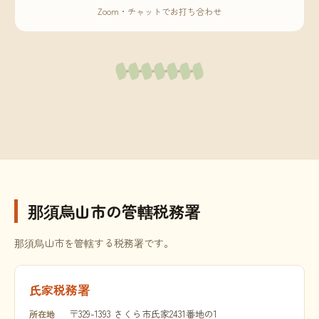
Zoom・チャットでお打ち合わせ
那須烏山市の管轄税務署
那須烏山市を管轄する税務署です。
氏家税務署
〒329-1393 さくら市氏家2431番地の1
所在地