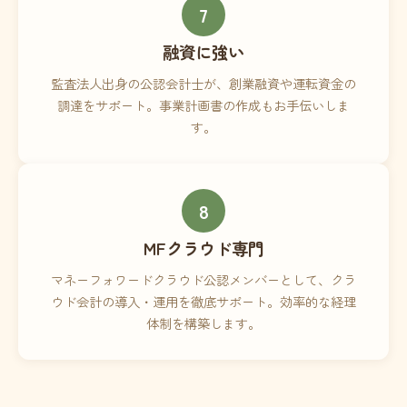
7
融資に強い
監査法人出身の公認会計士が、創業融資や運転資金の
調達をサポート。事業計画書の作成もお手伝いしま
す。
8
MFクラウド専門
マネーフォワードクラウド公認メンバーとして、クラ
ウド会計の導入・運用を徹底サポート。効率的な経理
体制を構築します。