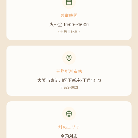
営業時間
火〜金 10:00〜16:00
（土日月休み）
事務所所在地
大阪市東淀川区下新庄2丁目13-20
〒533-0021
対応エリア
全国対応