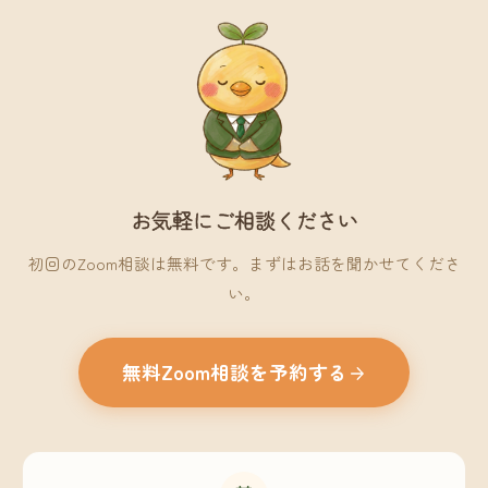
お気軽にご相談ください
初回のZoom相談は無料です。まずはお話を聞かせてくださ
い。
無料Zoom相談を予約する