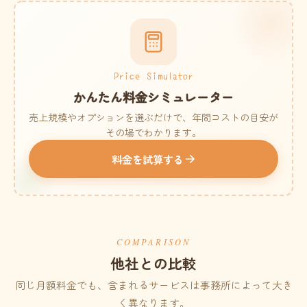
Price Simulator
かんたん料金シミュレーター
売上規模やオプションを選ぶだけで、年間コストの目安が
その場でわかります。
料金を試算する
COMPARISON
他社との比較
同じ月額料金でも、含まれるサービスは事務所によって大き
く異なります。