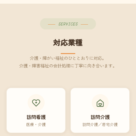
SERVICES
対応業種
介護・障がい福祉のひととおりに対応。
介護・障害福祉の会計処理に丁寧に向き合います。
訪問看護
訪問介護
医療・介護
訪問介護／居宅介護