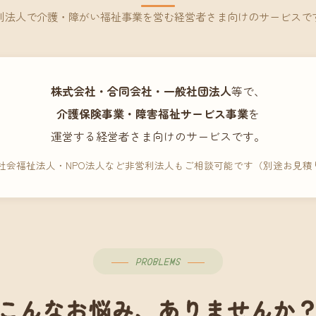
利法人で介護・障がい福祉事業を営む経営者さま向けのサービスで
株式会社・合同会社・一般社団法人
等で、
介護保険事業・障害福祉サービス事業
を
運営する経営者さま向けのサービスです。
 社会福祉法人・NPO法人など非営利法人もご相談可能です（別途お見積
PROBLEMS
こんなお悩み、ありませんか