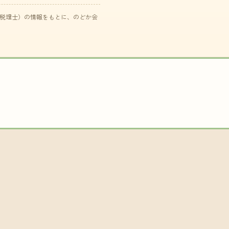
た税理士）の情報をもとに、のどか会