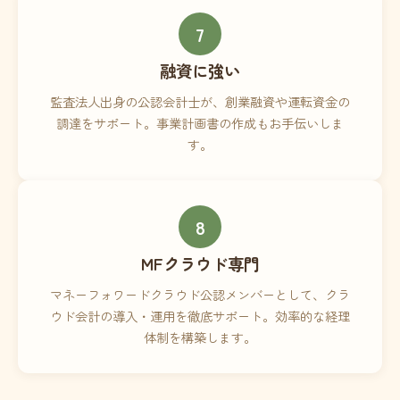
7
融資に強い
監査法人出身の公認会計士が、創業融資や運転資金の
調達をサポート。事業計画書の作成もお手伝いしま
す。
8
MFクラウド専門
マネーフォワードクラウド公認メンバーとして、クラ
ウド会計の導入・運用を徹底サポート。効率的な経理
体制を構築します。