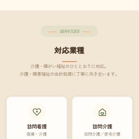
SERVICES
対応業種
介護・障がい福祉のひととおりに対応。
介護・障害福祉の会計処理に丁寧に向き合います。
訪問看護
訪問介護
医療・介護
訪問介護／居宅介護