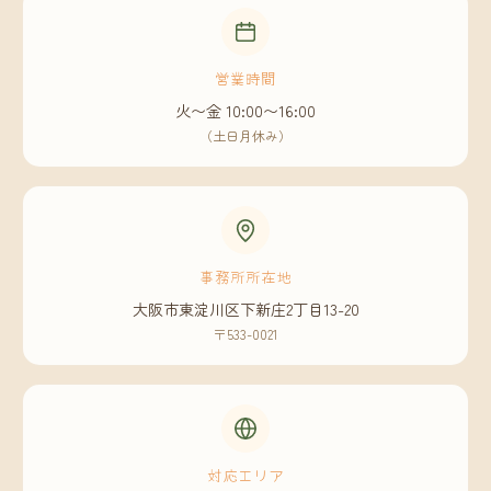
営業時間
火〜金 10:00〜16:00
（土日月休み）
事務所所在地
大阪市東淀川区下新庄2丁目13-20
〒533-0021
対応エリア