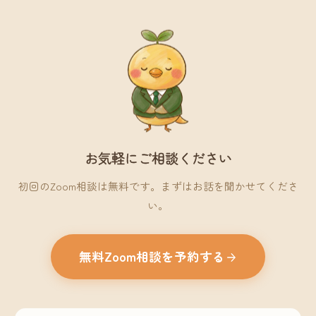
お気軽にご相談ください
初回のZoom相談は無料です。まずはお話を聞かせてくださ
い。
無料Zoom相談を予約する