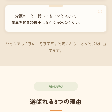
“
「介護のこと、話してもピンと来ない」
業界を知る税理士
になかなか出会えない。
ひとつでも「うん、そうそう」と感じたら、きっとお役に立
てます。
REASONS
選ばれる8つの理由