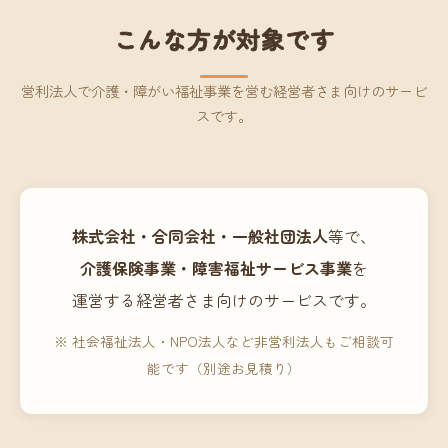
こんな方が対象です
営利法人で介護・障がい福祉事業を営む経営者さま向けのサービ
スです。
株式会社・合同会社・一般社団法人
等で、
介護保険事業・障害福祉サービス事業
を
運営する経営者さま向けのサービスです。
※ 社会福祉法人・NPO法人など非営利法人もご相談可
能です（別途お見積り）