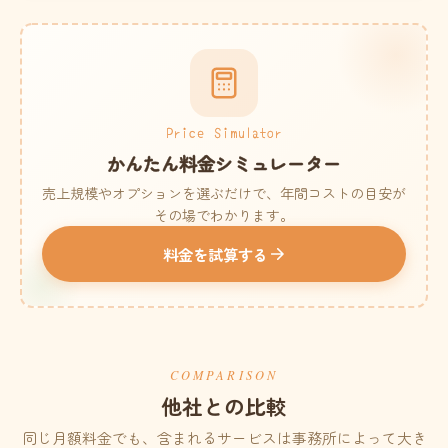
Price Simulator
かんたん料金シミュレーター
売上規模やオプションを選ぶだけで、年間コストの目安が
その場でわかります。
料金を試算する
COMPARISON
他社との比較
同じ月額料金でも、含まれるサービスは事務所によって大き