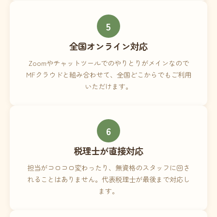
5
全国オンライン対応
Zoomやチャットツールでのやりとりがメインなので
MFクラウドと組み合わせて、全国どこからでもご利用
いただけます。
6
税理士が直接対応
担当がコロコロ変わったり、無資格のスタッフに回さ
れることはありません。代表税理士が最後まで対応し
ます。