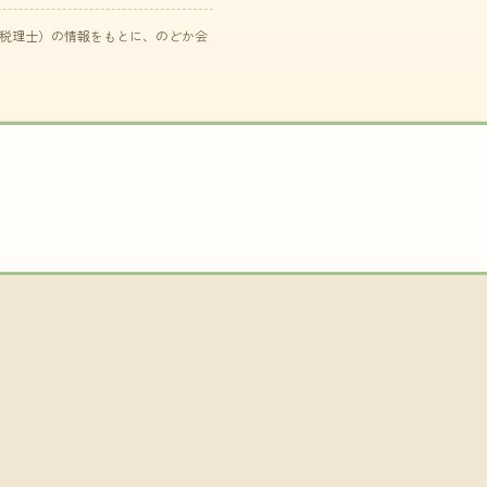
た税理士）の情報をもとに、のどか会