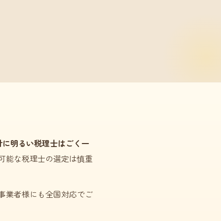
計に明るい税理士はごく一
可能な税理士の選定は慎重
事業者様にも全国対応でご