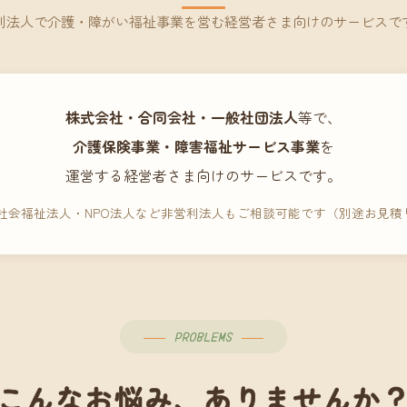
利法人で介護・障がい福祉事業を営む経営者さま向けのサービスで
株式会社・合同会社・一般社団法人
等で、
介護保険事業・障害福祉サービス事業
を
運営する経営者さま向けのサービスです。
 社会福祉法人・NPO法人など非営利法人もご相談可能です（別途お見積
PROBLEMS
こんなお悩み、ありませんか