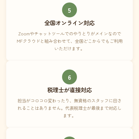
5
全国オンライン対応
Zoomやチャットツールでのやりとりがメインなので
MFクラウドと組み合わせて、全国どこからでもご利用
いただけます。
6
税理士が直接対応
担当がコロコロ変わったり、無資格のスタッフに回さ
れることはありません。代表税理士が最後まで対応し
ます。