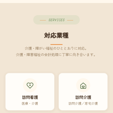
SERVICES
対応業種
介護・障がい福祉のひととおりに対応。
介護・障害福祉の会計処理に丁寧に向き合います。
訪問看護
訪問介護
医療・介護
訪問介護／居宅介護