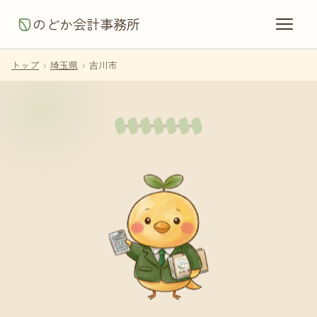
のどか会計事務所
トップ
›
埼玉県
›
吉川市