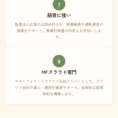
7
融資に強い
監査法人出身の公認会計士が、創業融資や運転資金の
調達をサポート。事業計画書の作成もお手伝いしま
す。
8
MFクラウド専門
マネーフォワードクラウド公認メンバーとして、クラ
ウド会計の導入・運用を徹底サポート。効率的な経理
体制を構築します。