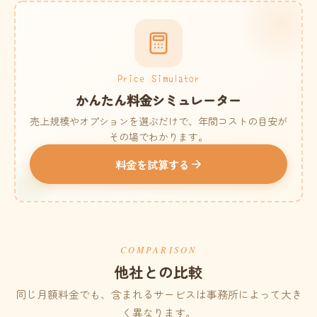
Price Simulator
かんたん料金シミュレーター
売上規模やオプションを選ぶだけで、年間コストの目安が
その場でわかります。
料金を試算する
COMPARISON
他社との比較
同じ月額料金でも、含まれるサービスは事務所によって大き
く異なります。