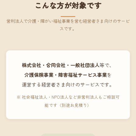
こんな方が対象です
営利法人で介護・障がい福祉事業を営む経営者さま向けのサービ
スです。
株式会社・合同会社・一般社団法人
等で、
介護保険事業・障害福祉サービス事業
を
運営する経営者さま向けのサービスです。
※ 社会福祉法人・NPO法人など非営利法人もご相談可
能です（別途お見積り）