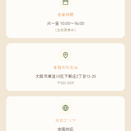
営業時間
火〜金 10:00〜16:00
（土日月休み）
事務所所在地
大阪市東淀川区下新庄2丁目13-20
〒533-0021
対応エリア
全国対応