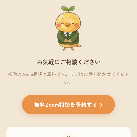
お気軽にご相談ください
初回のZoom相談は無料です。まずはお話を聞かせてくださ
い。
無料Zoom相談を予約する