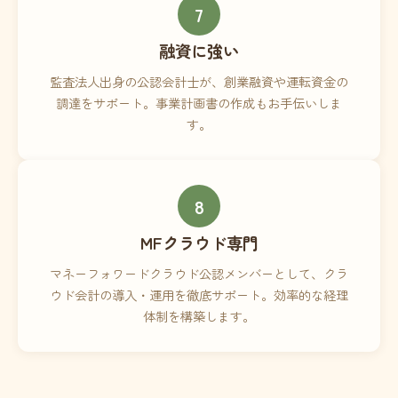
7
融資に強い
監査法人出身の公認会計士が、創業融資や運転資金の
調達をサポート。事業計画書の作成もお手伝いしま
す。
8
MFクラウド専門
マネーフォワードクラウド公認メンバーとして、クラ
ウド会計の導入・運用を徹底サポート。効率的な経理
体制を構築します。