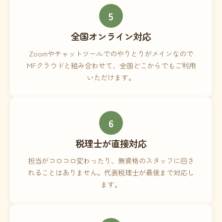
5
全国オンライン対応
Zoomやチャットツールでのやりとりがメインなので
MFクラウドと組み合わせて、全国どこからでもご利用
いただけます。
6
税理士が直接対応
担当がコロコロ変わったり、無資格のスタッフに回さ
れることはありません。代表税理士が最後まで対応し
ます。