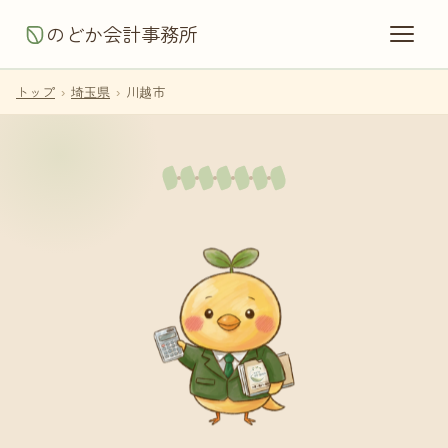
のどか会計事務所
トップ
›
埼玉県
›
川越市