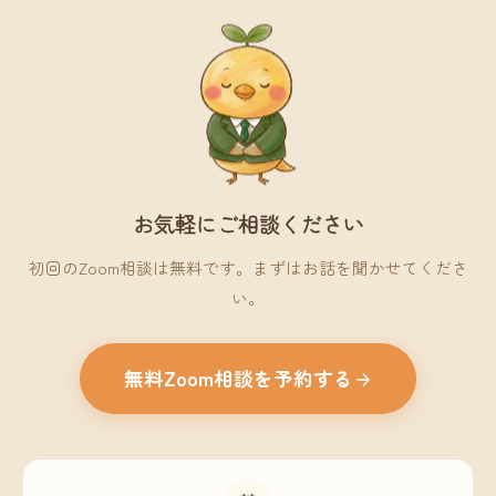
お気軽にご相談ください
初回のZoom相談は無料です。まずはお話を聞かせてくださ
い。
無料Zoom相談を予約する