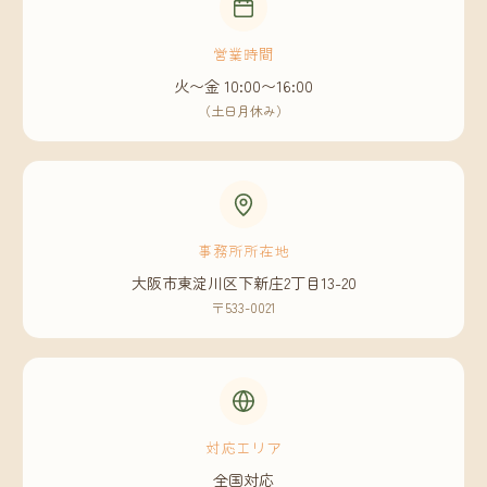
営業時間
火〜金 10:00〜16:00
（土日月休み）
事務所所在地
大阪市東淀川区下新庄2丁目13-20
〒533-0021
対応エリア
全国対応