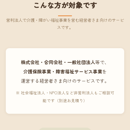
こんな方が対象です
営利法人で介護・障がい福祉事業を営む経営者さま向けのサービ
スです。
株式会社・合同会社・一般社団法人
等で、
介護保険事業・障害福祉サービス事業
を
運営する経営者さま向けのサービスです。
※ 社会福祉法人・NPO法人など非営利法人もご相談可
能です（別途お見積り）