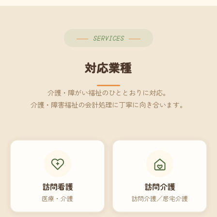
SERVICES
対応業種
介護・障がい福祉のひととおりに対応。
介護・障害福祉の会計処理に丁寧に向き合います。
訪問看護
訪問介護
医療・介護
訪問介護／居宅介護