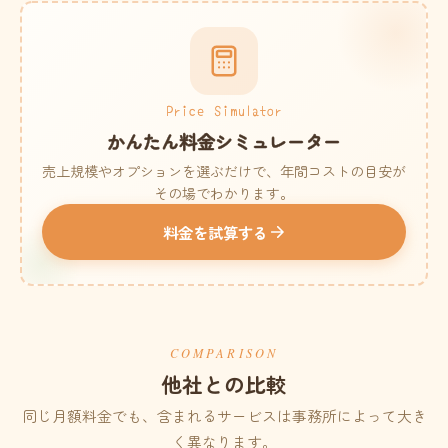
Price Simulator
かんたん料金シミュレーター
売上規模やオプションを選ぶだけで、年間コストの目安が
その場でわかります。
料金を試算する
COMPARISON
他社との比較
同じ月額料金でも、含まれるサービスは事務所によって大き
く異なります。