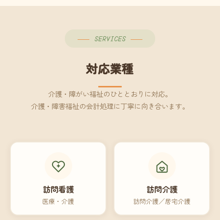
SERVICES
対応業種
介護・障がい福祉のひととおりに対応。
介護・障害福祉の会計処理に丁寧に向き合います。
訪問看護
訪問介護
医療・介護
訪問介護／居宅介護