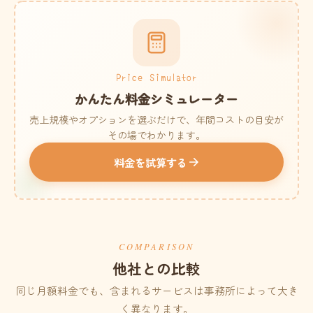
Price Simulator
かんたん料金シミュレーター
売上規模やオプションを選ぶだけで、年間コストの目安が
その場でわかります。
料金を試算する
COMPARISON
他社との比較
同じ月額料金でも、含まれるサービスは事務所によって大き
く異なります。