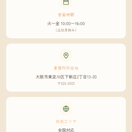
営業時間
火〜金 10:00〜16:00
（土日月休み）
事務所所在地
大阪市東淀川区下新庄2丁目13-20
〒533-0021
対応エリア
全国対応