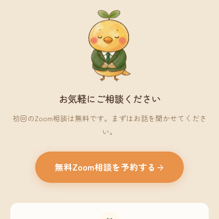
お気軽にご相談ください
初回のZoom相談は無料です。まずはお話を聞かせてくださ
い。
無料Zoom相談を予約する