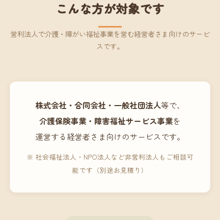
こんな方が対象です
営利法人で介護・障がい福祉事業を営む経営者さま向けのサービ
スです。
株式会社・合同会社・一般社団法人
等で、
介護保険事業・障害福祉サービス事業
を
運営する経営者さま向けのサービスです。
※ 社会福祉法人・NPO法人など非営利法人もご相談可
能です（別途お見積り）