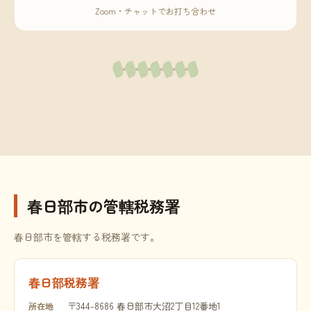
Zoom・チャットでお打ち合わせ
春日部市の管轄税務署
春日部市を管轄する税務署です。
春日部税務署
〒344-8686 春日部市大沼2丁目12番地1
所在地