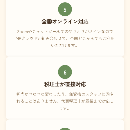
5
全国オンライン対応
Zoomやチャットツールでのやりとりがメインなので
MFクラウドと組み合わせて、全国どこからでもご利用
いただけます。
6
税理士が直接対応
担当がコロコロ変わったり、無資格のスタッフに回さ
れることはありません。代表税理士が最後まで対応し
ます。