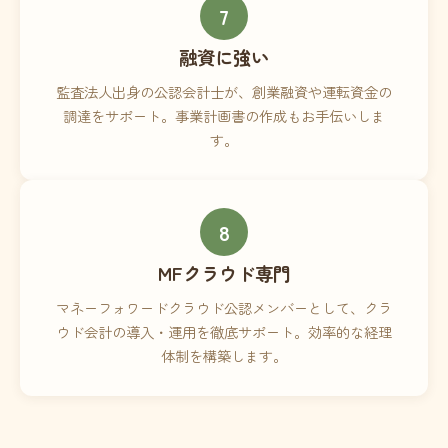
7
融資に強い
監査法人出身の公認会計士が、創業融資や運転資金の
調達をサポート。事業計画書の作成もお手伝いしま
す。
8
MFクラウド専門
マネーフォワードクラウド公認メンバーとして、クラ
ウド会計の導入・運用を徹底サポート。効率的な経理
体制を構築します。