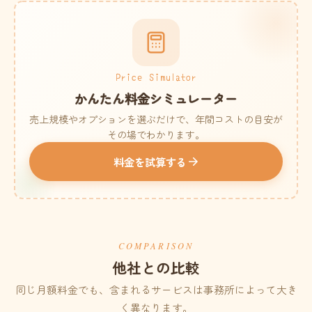
Price Simulator
かんたん料金シミュレーター
売上規模やオプションを選ぶだけで、年間コストの目安が
その場でわかります。
料金を試算する
COMPARISON
他社との比較
同じ月額料金でも、含まれるサービスは事務所によって大き
く異なります。