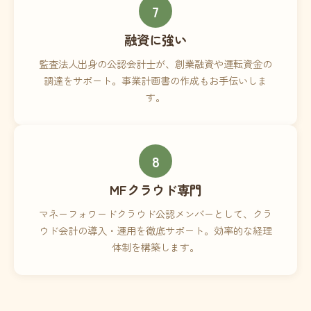
7
融資に強い
監査法人出身の公認会計士が、創業融資や運転資金の
調達をサポート。事業計画書の作成もお手伝いしま
す。
8
MFクラウド専門
マネーフォワードクラウド公認メンバーとして、クラ
ウド会計の導入・運用を徹底サポート。効率的な経理
体制を構築します。