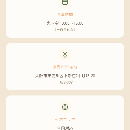
営業時間
火〜金 10:00〜16:00
（土日月休み）
事務所所在地
大阪市東淀川区下新庄2丁目13-20
〒533-0021
対応エリア
全国対応