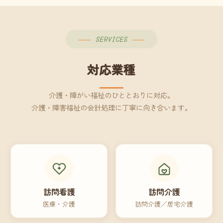
SERVICES
対応業種
介護・障がい福祉のひととおりに対応。
介護・障害福祉の会計処理に丁寧に向き合います。
訪問看護
訪問介護
医療・介護
訪問介護／居宅介護