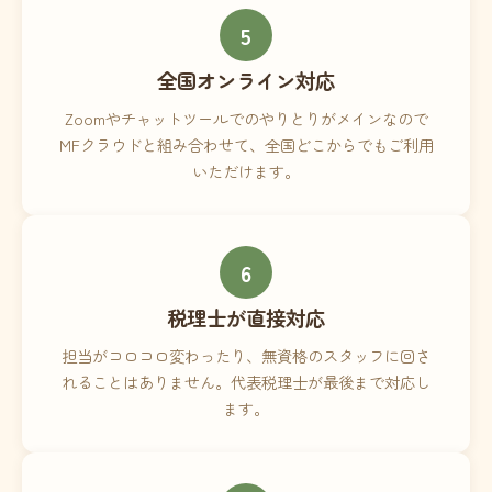
5
全国オンライン対応
Zoomやチャットツールでのやりとりがメインなので
MFクラウドと組み合わせて、全国どこからでもご利用
いただけます。
6
税理士が直接対応
担当がコロコロ変わったり、無資格のスタッフに回さ
れることはありません。代表税理士が最後まで対応し
ます。