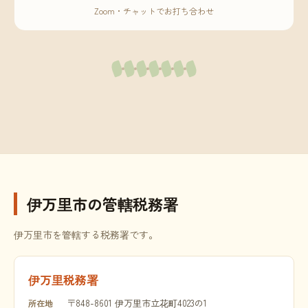
Zoom・チャットでお打ち合わせ
伊万里市の管轄税務署
伊万里市を管轄する税務署です。
伊万里税務署
〒848-8601 伊万里市立花町4023の1
所在地