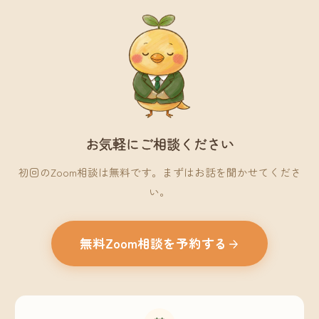
お気軽にご相談ください
初回のZoom相談は無料です。まずはお話を聞かせてくださ
い。
無料Zoom相談を予約する