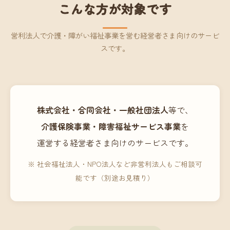
こんな方が対象です
営利法人で介護・障がい福祉事業を営む経営者さま向けのサービ
スです。
株式会社・合同会社・一般社団法人
等で、
介護保険事業・障害福祉サービス事業
を
運営する経営者さま向けのサービスです。
※ 社会福祉法人・NPO法人など非営利法人もご相談可
能です（別途お見積り）