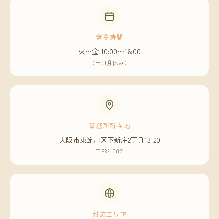
営業時間
火〜金 10:00〜16:00
（土日月休み）
事務所所在地
大阪市東淀川区下新庄2丁目13-20
〒533-0021
対応エリア