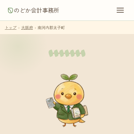
のどか会計事務所
トップ
›
大阪府
›
南河内郡太子町