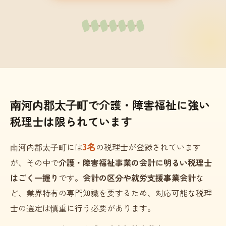
南河内郡太子町で介護・障害福祉に強い
税理士は限られています
3名
南河内郡太子町には
の税理士が登録されています
が、その中で
介護・障害福祉事業の会計に明るい税理士
はごく一握り
です。
会計の区分や就労支援事業会計
な
ど、業界特有の専門知識を要するため、対応可能な税理
士の選定は慎重に行う必要があります。