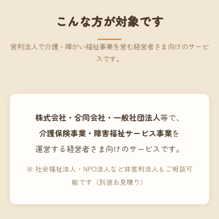
こんな方が対象です
営利法人で介護・障がい福祉事業を営む経営者さま向けのサービ
スです。
株式会社・合同会社・一般社団法人
等で、
介護保険事業・障害福祉サービス事業
を
運営する経営者さま向けのサービスです。
※ 社会福祉法人・NPO法人など非営利法人もご相談可
能です（別途お見積り）