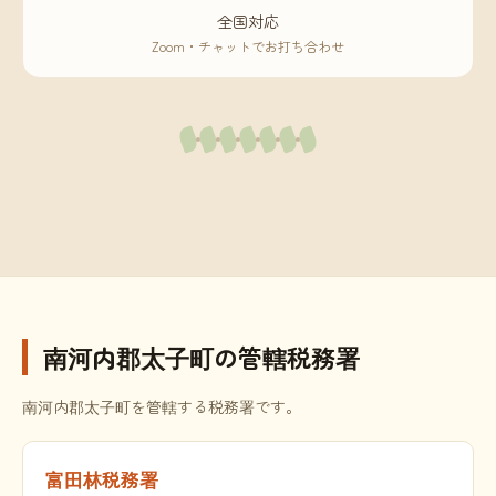
全国対応
Zoom・チャットでお打ち合わせ
南河内郡太子町の管轄税務署
南河内郡太子町を管轄する税務署です。
富田林税務署