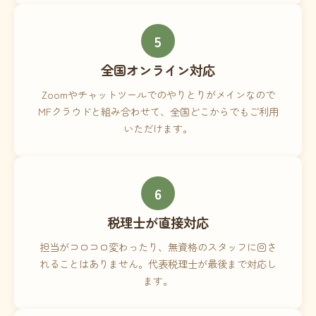
5
全国オンライン対応
Zoomやチャットツールでのやりとりがメインなので
MFクラウドと組み合わせて、全国どこからでもご利用
いただけます。
6
税理士が直接対応
担当がコロコロ変わったり、無資格のスタッフに回さ
れることはありません。代表税理士が最後まで対応し
ます。