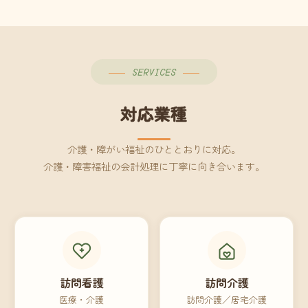
SERVICES
対応業種
介護・障がい福祉のひととおりに対応。
介護・障害福祉の会計処理に丁寧に向き合います。
訪問看護
訪問介護
医療・介護
訪問介護／居宅介護