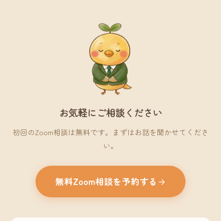
お気軽にご相談ください
初回のZoom相談は無料です。まずはお話を聞かせてくださ
い。
無料Zoom相談を予約する