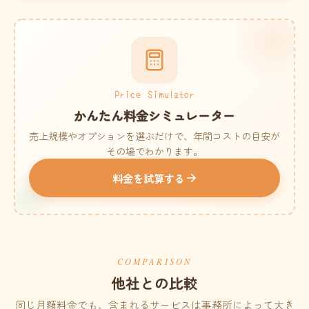
Price Simulator
かんたん料金シミュレーター
売上規模やオプションを選ぶだけで、年間コストの目安が
その場でわかります。
料金を試算する
COMPARISON
他社との比較
同じ月額料金でも、含まれるサービスは事務所によって大き