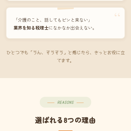
“
「介護のこと、話してもピンと来ない」
業界を知る税理士
になかなか出会えない。
ひとつでも「うん、そうそう」と感じたら、きっとお役に立
てます。
REASONS
選ばれる8つの理由