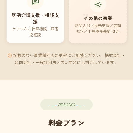
居宅介護支援・相談支
その他の事業
援
訪問入浴／移動支援／定期
ケアマネ／計画相談・障害
巡回／小規模多機能 ほか
児相談
記載のない事業種別もお気軽にご相談ください。株式会社・
合同会社・一般社団法人のいずれにも対応しています。
PRICING
料金プラン