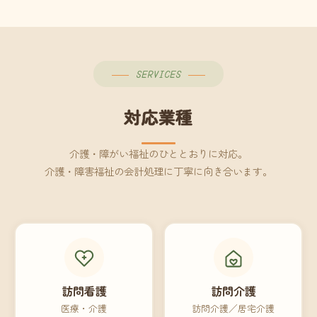
SERVICES
対応業種
介護・障がい福祉のひととおりに対応。
介護・障害福祉の会計処理に丁寧に向き合います。
訪問看護
訪問介護
医療・介護
訪問介護／居宅介護