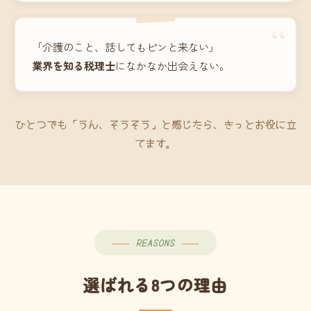
“
「介護のこと、話してもピンと来ない」
業界を知る税理士
になかなか出会えない。
ひとつでも「うん、そうそう」と感じたら、きっとお役に立
てます。
REASONS
選ばれる8つの理由