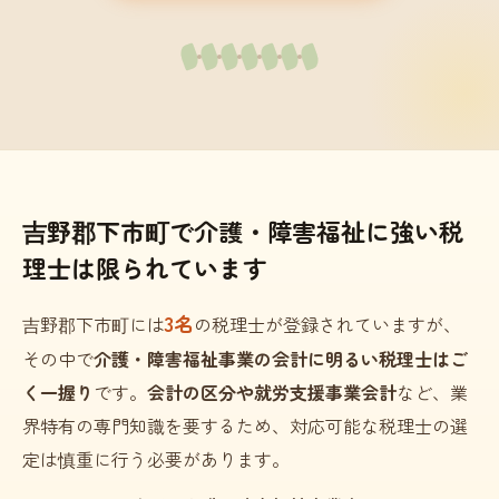
吉野郡下市町で介護・障害福祉に強い税
理士は限られています
3名
吉野郡下市町には
の税理士が登録されていますが、
その中で
介護・障害福祉事業の会計に明るい税理士はご
く一握り
です。
会計の区分や就労支援事業会計
など、業
界特有の専門知識を要するため、対応可能な税理士の選
定は慎重に行う必要があります。