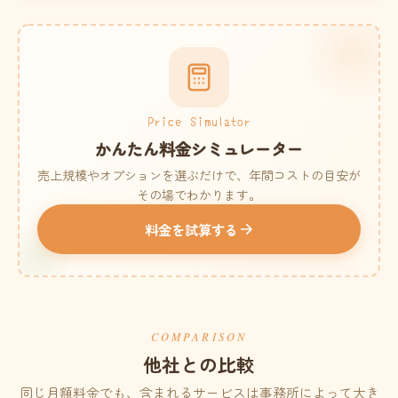
Price Simulator
かんたん料金シミュレーター
売上規模やオプションを選ぶだけで、年間コストの目安が
その場でわかります。
料金を試算する
COMPARISON
他社との比較
同じ月額料金でも、含まれるサービスは事務所によって大き