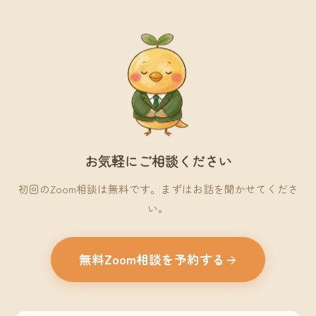
お気軽にご相談ください
初回のZoom相談は無料です。まずはお話を聞かせてくださ
い。
無料Zoom相談を予約する