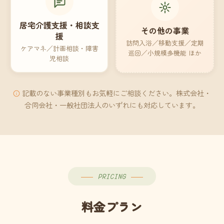
居宅介護支援・相談支
その他の事業
援
訪問入浴／移動支援／定期
ケアマネ／計画相談・障害
巡回／小規模多機能 ほか
児相談
記載のない事業種別もお気軽にご相談ください。株式会社・
合同会社・一般社団法人のいずれにも対応しています。
PRICING
料金プラン