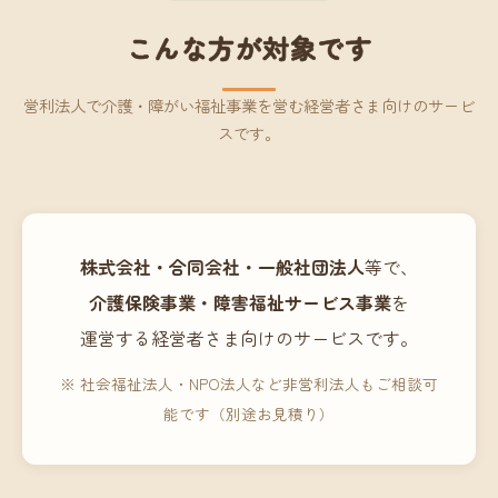
こんな方が対象です
営利法人で介護・障がい福祉事業を営む経営者さま向けのサービ
スです。
株式会社・合同会社・一般社団法人
等で、
介護保険事業・障害福祉サービス事業
を
運営する経営者さま向けのサービスです。
※ 社会福祉法人・NPO法人など非営利法人もご相談可
能です（別途お見積り）