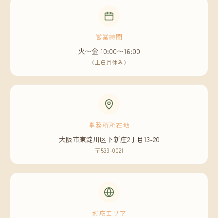
営業時間
火〜金 10:00〜16:00
（土日月休み）
事務所所在地
大阪市東淀川区下新庄2丁目13-20
〒533-0021
対応エリア