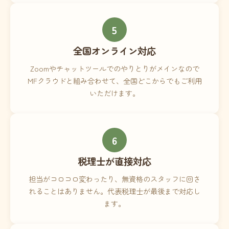
5
全国オンライン対応
Zoomやチャットツールでのやりとりがメインなので
MFクラウドと組み合わせて、全国どこからでもご利用
いただけます。
6
税理士が直接対応
担当がコロコロ変わったり、無資格のスタッフに回さ
れることはありません。代表税理士が最後まで対応し
ます。