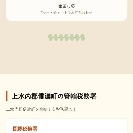
全国対応
Zoom・チャットでお打ち合わせ
上水内郡信濃町の管轄税務署
上水内郡信濃町を管轄する税務署です。
長野税務署