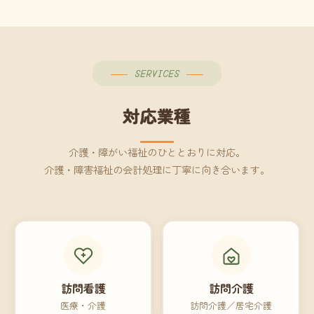
SERVICES
対応業種
介護・障がい福祉のひととおりに対応。
介護・障害福祉の会計処理に丁寧に向き合います。
訪問看護
訪問介護
医療・介護
訪問介護／居宅介護