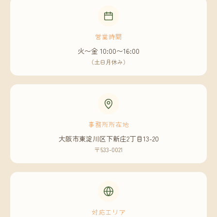
営業時間
火〜金 10:00〜16:00
（土日月休み）
事務所所在地
大阪市東淀川区下新庄2丁目13-20
〒533-0021
対応エリア