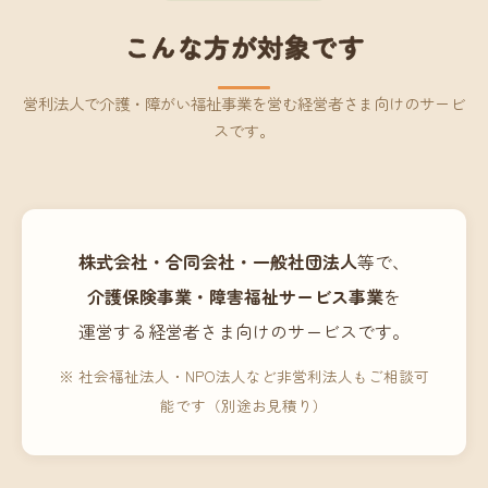
こんな方が対象です
営利法人で介護・障がい福祉事業を営む経営者さま向けのサービ
スです。
株式会社・合同会社・一般社団法人
等で、
介護保険事業・障害福祉サービス事業
を
運営する経営者さま向けのサービスです。
※ 社会福祉法人・NPO法人など非営利法人もご相談可
能です（別途お見積り）