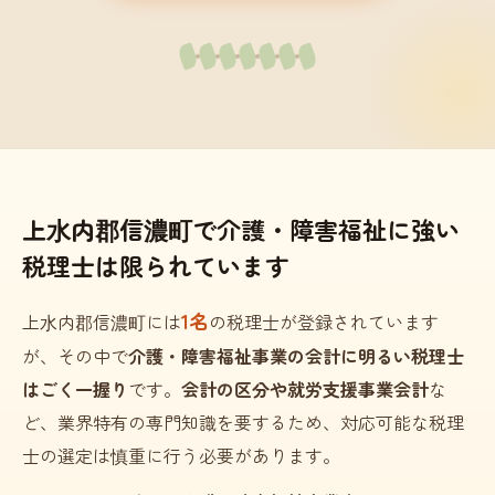
上水内郡信濃町で介護・障害福祉に強い
税理士は限られています
1名
上水内郡信濃町には
の税理士が登録されています
が、その中で
介護・障害福祉事業の会計に明るい税理士
はごく一握り
です。
会計の区分や就労支援事業会計
な
ど、業界特有の専門知識を要するため、対応可能な税理
士の選定は慎重に行う必要があります。