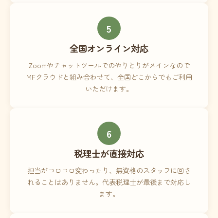
5
全国オンライン対応
Zoomやチャットツールでのやりとりがメインなので
MFクラウドと組み合わせて、全国どこからでもご利用
いただけます。
6
税理士が直接対応
担当がコロコロ変わったり、無資格のスタッフに回さ
れることはありません。代表税理士が最後まで対応し
ます。