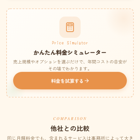
Price Simulator
かんたん料金シミュレーター
売上規模やオプションを選ぶだけで、年間コストの目安が
その場でわかります。
料金を試算する
COMPARISON
他社との比較
同じ月額料金でも、含まれるサービスは事務所によって大き