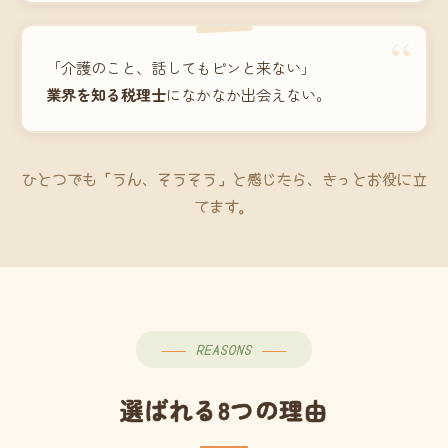
“
「介護のこと、話してもピンと来ない」
業界を知る税理士
になかなか出会えない。
ひとつでも「うん、そうそう」と感じたら、きっとお役に立
てます。
REASONS
選ばれる8つの理由