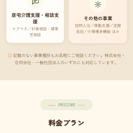
居宅介護支援・相談支
その他の事業
援
訪問入浴／移動支援／定期
ケアマネ／計画相談・障害
巡回／小規模多機能 ほか
児相談
記載のない事業種別もお気軽にご相談ください。株式会社・
合同会社・一般社団法人のいずれにも対応しています。
PRICING
料金プラン