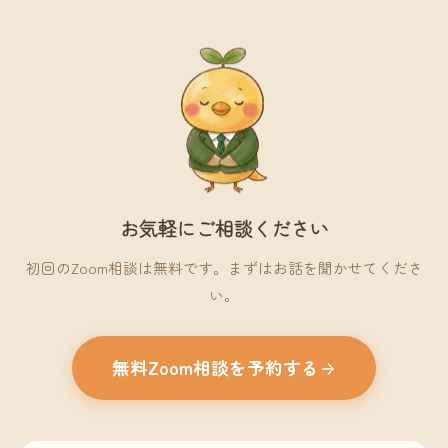
お気軽にご相談ください
初回のZoom相談は無料です。まずはお話を聞かせてくださ
い。
無料Zoom相談を予約する