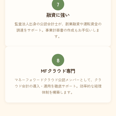
7
融資に強い
監査法人出身の公認会計士が、創業融資や運転資金の
調達をサポート。事業計画書の作成もお手伝いしま
す。
8
MFクラウド専門
マネーフォワードクラウド公認メンバーとして、クラ
ウド会計の導入・運用を徹底サポート。効率的な経理
体制を構築します。