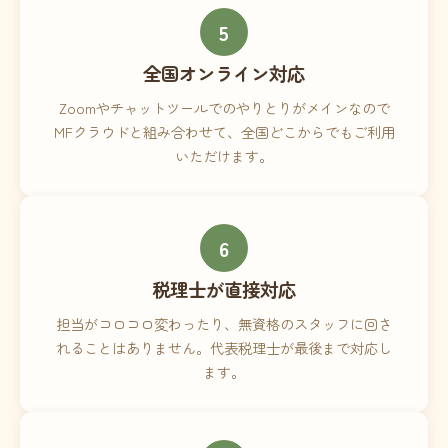
5
全国オンライン対応
Zoomやチャットツールでのやりとりがメインなので
MFクラウドと組み合わせて、全国どこからでもご利用
いただけます。
6
税理士が直接対応
担当がコロコロ変わったり、無資格のスタッフに回さ
れることはありません。代表税理士が最後まで対応し
ます。