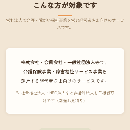
こんな方が対象です
営利法人で介護・障がい福祉事業を営む経営者さま向けのサービ
スです。
株式会社・合同会社・一般社団法人
等で、
介護保険事業・障害福祉サービス事業
を
運営する経営者さま向けのサービスです。
※ 社会福祉法人・NPO法人など非営利法人もご相談可
能です（別途お見積り）