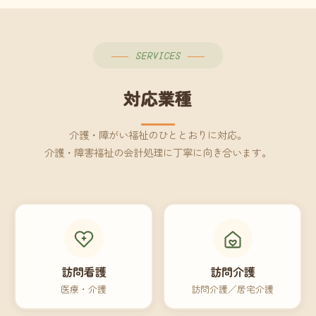
SERVICES
対応業種
介護・障がい福祉のひととおりに対応。
介護・障害福祉の会計処理に丁寧に向き合います。
訪問看護
訪問介護
医療・介護
訪問介護／居宅介護