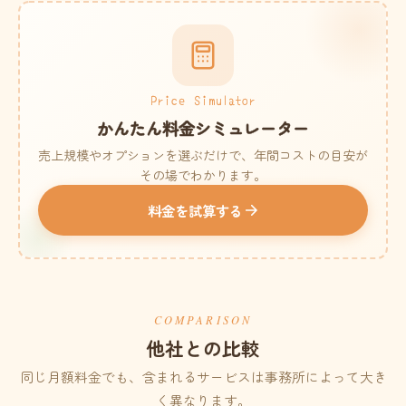
Price Simulator
かんたん料金シミュレーター
売上規模やオプションを選ぶだけで、年間コストの目安が
その場でわかります。
料金を試算する
COMPARISON
他社との比較
同じ月額料金でも、含まれるサービスは事務所によって大き
く異なります。