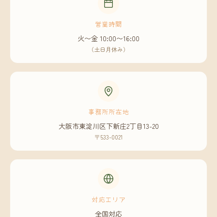
営業時間
火〜金 10:00〜16:00
（土日月休み）
事務所所在地
大阪市東淀川区下新庄2丁目13-20
〒533-0021
対応エリア
全国対応