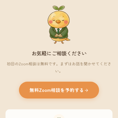
お気軽にご相談ください
初回のZoom相談は無料です。まずはお話を聞かせてくださ
い。
無料Zoom相談を予約する